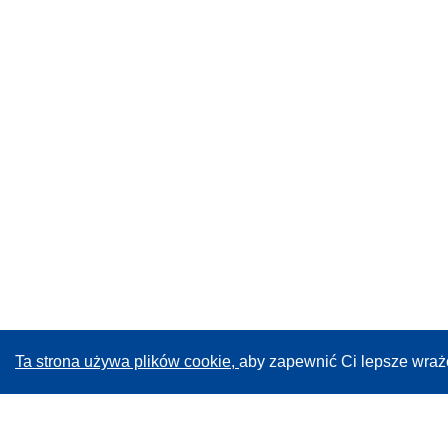
Ta strona używa plików cookie,
aby zapewnić Ci lepsze wraż