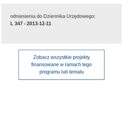
odniesienia do Dziennika Urzędowego:
L 347 - 2013-12-11
Zobacz wszystkie projekty
finansowane w ramach tego
programu lub tematu