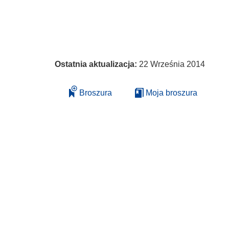
Ostatnia aktualizacja:
22 Września 2014
Broszura
Moja broszura