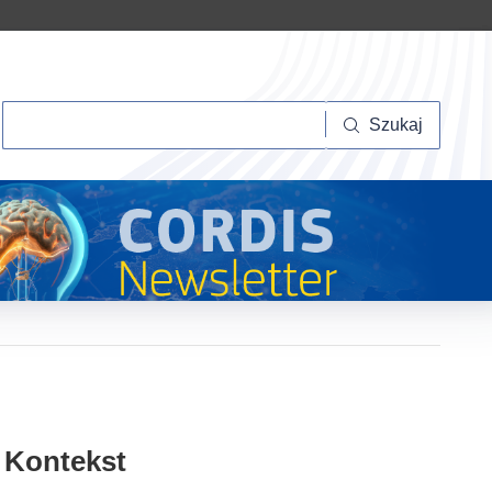
Szukaj
Szukaj
Kontekst