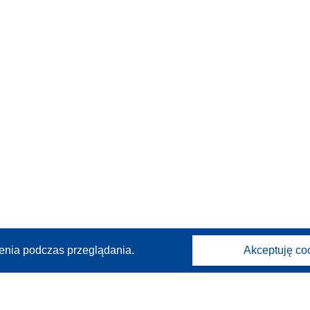
enia podczas przeglądania.
Akceptuję co