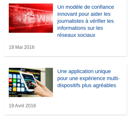
Un modèle de confiance
innovant pour aider les
journalistes à vérifier les
informations sur les
réseaux sociaux
18 Mai 2016
Une application unique
pour une expérience multi-
dispositifs plus agréables
19 Avril 2016