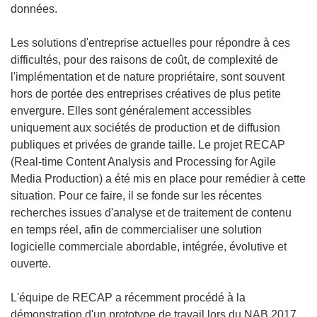
données.
Les solutions d'entreprise actuelles pour répondre à ces
difficultés, pour des raisons de coût, de complexité de
l'implémentation et de nature propriétaire, sont souvent
hors de portée des entreprises créatives de plus petite
envergure. Elles sont généralement accessibles
uniquement aux sociétés de production et de diffusion
publiques et privées de grande taille. Le projet RECAP
(Real-time Content Analysis and Processing for Agile
Media Production) a été mis en place pour remédier à cette
situation. Pour ce faire, il se fonde sur les récentes
recherches issues d'analyse et de traitement de contenu
en temps réel, afin de commercialiser une solution
logicielle commerciale abordable, intégrée, évolutive et
ouverte.
L'équipe de RECAP a récemment procédé à la
démonstration d'un prototype de travail lors du NAB 2017,