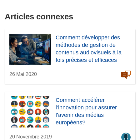
)
Articles connexes
Comment développer des
méthodes de gestion de
contenus audiovisuels à la
fois précises et efficaces
26 Mai 2020
Comment accélérer
l’innovation pour assurer
l’avenir des médias
européens?
20 Novembre 2019