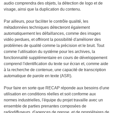
audio comprendra des objets, la détection de logo et de
visage, ainsi que la duplication du contenu.
Par ailleurs, pour faciliter le contrôle qualité, les
métadonnées techniques détecteront également
automatiquement les défaillances, comme des images
vidéo perdues, et offriront la possibilité d'améliorer des
problèmes de qualité comme la précision et le bruit. Tout
comme l'utilisation du système pour les archives, la
fonctionnalité supplémentaire en cours de développement
comprend l'identification du texte sur écran et, comme aide
à la recherche de contenue, une capacité de transcription
automatique de parole en texte (ASR).
Pour faire en sorte que RECAP réponde aux besoins d'une
utilisation en conditions réelles et soit conforme aux
normes industrielles, l'équipe du projet travaille avec un
ensemble de parties prenantes composées de
radiodiffuseurs, d'agences de presse, et de propriétaires de