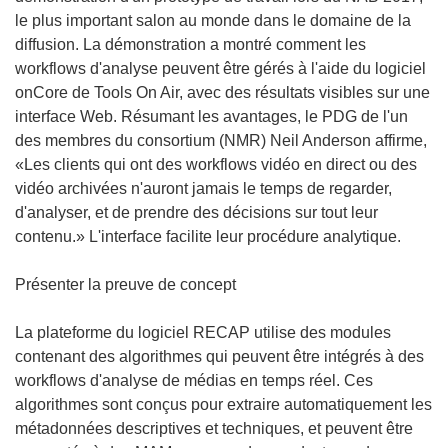
le plus important salon au monde dans le domaine de la
diffusion. La démonstration a montré comment les
workflows d'analyse peuvent être gérés à l'aide du logiciel
onCore de Tools On Air, avec des résultats visibles sur une
interface Web. Résumant les avantages, le PDG de l'un
des membres du consortium (NMR) Neil Anderson affirme,
«Les clients qui ont des workflows vidéo en direct ou des
vidéo archivées n'auront jamais le temps de regarder,
d'analyser, et de prendre des décisions sur tout leur
contenu.» L'interface facilite leur procédure analytique.
Présenter la preuve de concept
La plateforme du logiciel RECAP utilise des modules
contenant des algorithmes qui peuvent être intégrés à des
workflows d'analyse de médias en temps réel. Ces
algorithmes sont conçus pour extraire automatiquement les
métadonnées descriptives et techniques, et peuvent être