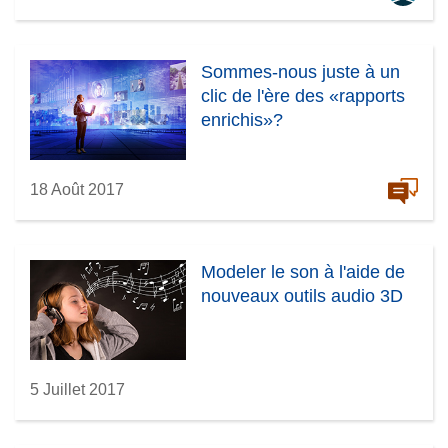
Sommes-nous juste à un
clic de l'ère des «rapports
enrichis»?
18 Août 2017
Modeler le son à l'aide de
nouveaux outils audio 3D
5 Juillet 2017