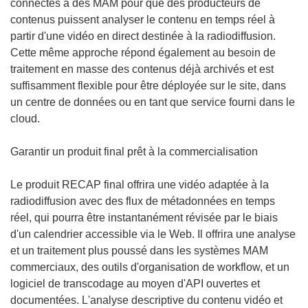
connectés à des MAM pour que des producteurs de
contenus puissent analyser le contenu en temps réel à
partir d'une vidéo en direct destinée à la radiodiffusion.
Cette même approche répond également au besoin de
traitement en masse des contenus déjà archivés et est
suffisamment flexible pour être déployée sur le site, dans
un centre de données ou en tant que service fourni dans le
cloud.
Garantir un produit final prêt à la commercialisation
Le produit RECAP final offrira une vidéo adaptée à la
radiodiffusion avec des flux de métadonnées en temps
réel, qui pourra être instantanément révisée par le biais
d'un calendrier accessible via le Web. Il offrira une analyse
et un traitement plus poussé dans les systèmes MAM
commerciaux, des outils d'organisation de workflow, et un
logiciel de transcodage au moyen d'API ouvertes et
documentées. L'analyse descriptive du contenu vidéo et