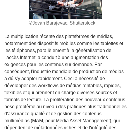
©Jovan Barajevac, Shutterstock
La multiplication récente des plateformes de médias,
notamment des dispositifs mobiles comme les tablettes et
les téléphones, parallèlement à la généralisation de
l'accès Internet, a conduit à une augmentation des
exigences pour les contenus sur demande. Par
conséquent, l'industrie mondiale de production de médias
a dû s'y adapter rapidement. Ceci a nécessité de
développer des workflows de médias rentables, rapides,
flexibles et qui prennent en charge diverses sources et
formats de lecture. La prolifération des nouveaux contenus
pose problème au niveau des pratiques plus traditionnelles
d'assurance qualité et de gestion des contenus
multimédias (MAM, pour Media Asset Management), qui
dépendent de métadonnées riches et de l'intégrité des