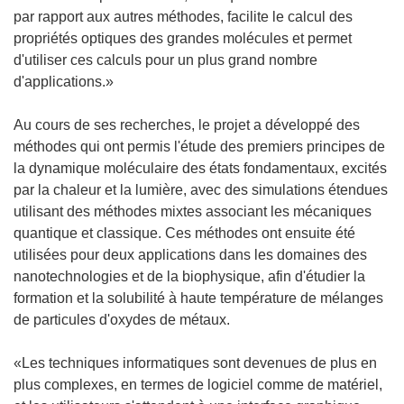
par rapport aux autres méthodes, facilite le calcul des
propriétés optiques des grandes molécules et permet
d'utiliser ces calculs pour un plus grand nombre
d'applications.»
Au cours de ses recherches, le projet a développé des
méthodes qui ont permis l'étude des premiers principes de
la dynamique moléculaire des états fondamentaux, excités
par la chaleur et la lumière, avec des simulations étendues
utilisant des méthodes mixtes associant les mécaniques
quantique et classique. Ces méthodes ont ensuite été
utilisées pour deux applications dans les domaines des
nanotechnologies et de la biophysique, afin d'étudier la
formation et la solubilité à haute température de mélanges
de particules d'oxydes de métaux.
«Les techniques informatiques sont devenues de plus en
plus complexes, en termes de logiciel comme de matériel,