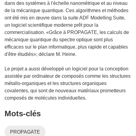
dans des systèmes à l'échelle nanométrique et au niveau
de la mécanique quantique. Ces algorithmes et méthodes
ont été mis en œuvre dans la suite ADF Modelling Suite,
un logiciel scientifique moderne prêt pour la
commercialisation. «Grâce à PROPAGATE, les calculs de
mécanique quantique du spectre optique sont plus
efficaces sur le plan informatique, plus rapide et capables
d'être étudiés»; déclare M. Heine.
Le projet a aussi développé un logiciel pour la conception
assistée par ordinateur de composés comme les structures
métallo-organiques et les structures organiques
covalentes, qui sont de nouveaux matériaux prometteurs
composés de molécules individuelles.
Mots‑clés
PROPAGATE