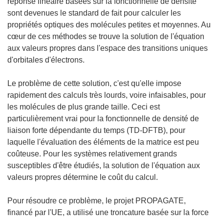
réponse linéaire basées sur la fonctionnelle de densité
sont devenues le standard de fait pour calculer les
propriétés optiques des molécules petites et moyennes. Au
cœur de ces méthodes se trouve la solution de l'équation
aux valeurs propres dans l'espace des transitions uniques
d'orbitales d'électrons.
Le problème de cette solution, c'est qu'elle impose
rapidement des calculs très lourds, voire infaisables, pour
les molécules de plus grande taille. Ceci est
particulièrement vrai pour la fonctionnelle de densité de
liaison forte dépendante du temps (TD-DFTB), pour
laquelle l'évaluation des éléments de la matrice est peu
coûteuse. Pour les systèmes relativement grands
susceptibles d'être étudiés, la solution de l'équation aux
valeurs propres détermine le coût du calcul.
Pour résoudre ce problème, le projet PROPAGATE,
financé par l'UE, a utilisé une troncature basée sur la force