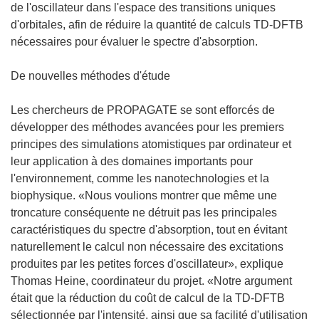
de l'oscillateur dans l'espace des transitions uniques
d'orbitales, afin de réduire la quantité de calculs TD-DFTB
nécessaires pour évaluer le spectre d'absorption.
De nouvelles méthodes d'étude
Les chercheurs de PROPAGATE se sont efforcés de
développer des méthodes avancées pour les premiers
principes des simulations atomistiques par ordinateur et
leur application à des domaines importants pour
l'environnement, comme les nanotechnologies et la
biophysique. «Nous voulions montrer que même une
troncature conséquente ne détruit pas les principales
caractéristiques du spectre d'absorption, tout en évitant
naturellement le calcul non nécessaire des excitations
produites par les petites forces d'oscillateur», explique
Thomas Heine, coordinateur du projet. «Notre argument
était que la réduction du coût de calcul de la TD-DFTB
sélectionnée par l'intensité, ainsi que sa facilité d'utilisation