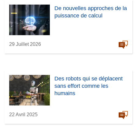
De nouvelles approches de la
puissance de calcul
29 Juillet 2026
Des robots qui se déplacent
sans effort comme les
humains
22 Avril 2025