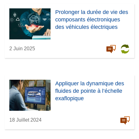
Prolonger la durée de vie des
composants électroniques
des véhicules électriques
2 Juin 2025
Appliquer la dynamique des
fluides de pointe à l’échelle
exaflopique
18 Juillet 2024