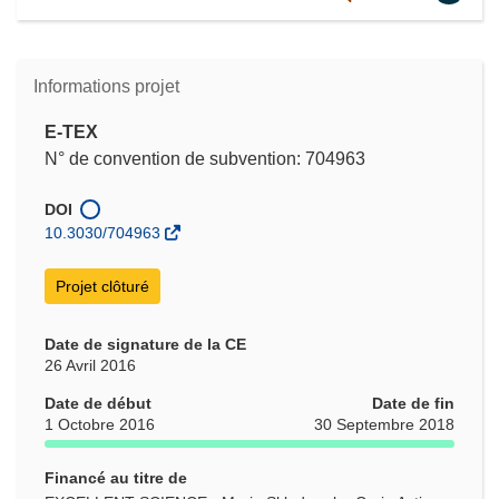
Informations projet
E-TEX
N° de convention de subvention: 704963
DOI
10.3030/704963
Projet clôturé
Date de signature de la CE
26 Avril 2016
Date de début
Date de fin
1 Octobre 2016
30 Septembre 2018
Financé au titre de