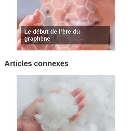
Le début de l’ère du
graphène
Nº 70, MARS 2018
Articles connexes