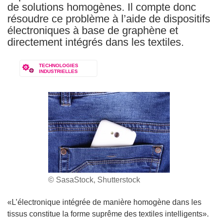
de solutions homogènes. Il compte donc
résoudre ce problème à l’aide de dispositifs
électroniques à base de graphène et
directement intégrés dans les textiles.
TECHNOLOGIES
INDUSTRIELLES
© SasaStock, Shutterstock
«L’électronique intégrée de manière homogène dans les
tissus constitue la forme suprême des textiles intelligents».