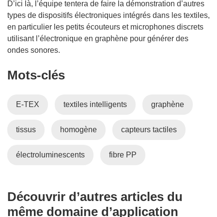
D’ici là, l’équipe tentera de faire la démonstration d’autres
types de dispositifs électroniques intégrés dans les textiles,
en particulier les petits écouteurs et microphones discrets
utilisant l’électronique en graphène pour générer des
ondes sonores.
Mots‑clés
E-TEX
textiles intelligents
graphène
tissus
homogène
capteurs tactiles
électroluminescents
fibre PP
Découvrir d’autres articles du
même domaine d’application