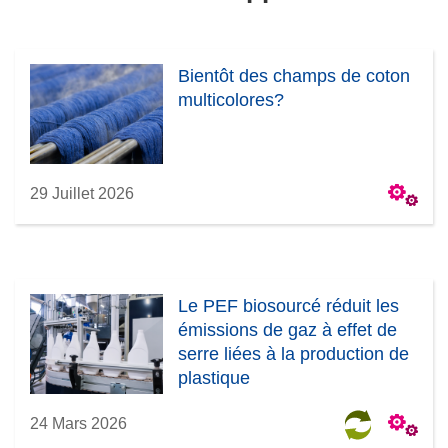
Bientôt des champs de coton
multicolores?
29 Juillet 2026
Le PEF biosourcé réduit les
émissions de gaz à effet de
serre liées à la production de
plastique
24 Mars 2026