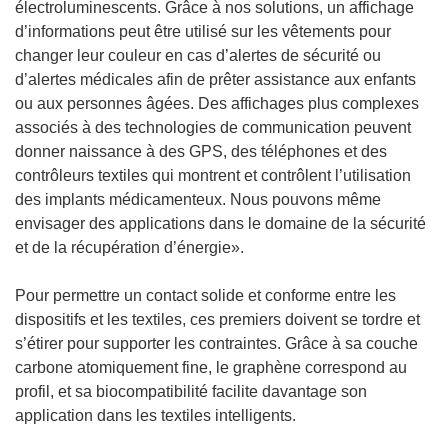
électroluminescents. Grâce à nos solutions, un affichage
d’informations peut être utilisé sur les vêtements pour
changer leur couleur en cas d’alertes de sécurité ou
d’alertes médicales afin de prêter assistance aux enfants
ou aux personnes âgées. Des affichages plus complexes
associés à des technologies de communication peuvent
donner naissance à des GPS, des téléphones et des
contrôleurs textiles qui montrent et contrôlent l’utilisation
des implants médicamenteux. Nous pouvons même
envisager des applications dans le domaine de la sécurité
et de la récupération d’énergie».
Pour permettre un contact solide et conforme entre les
dispositifs et les textiles, ces premiers doivent se tordre et
s’étirer pour supporter les contraintes. Grâce à sa couche
carbone atomiquement fine, le graphène correspond au
profil, et sa biocompatibilité facilite davantage son
application dans les textiles intelligents.