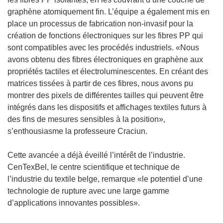
graphène atomiquement fin. L’équipe a également mis en
place un processus de fabrication non-invasif pour la
création de fonctions électroniques sur les fibres PP qui
sont compatibles avec les procédés industriels. «Nous
avons obtenu des fibres électroniques en graphène aux
propriétés tactiles et électroluminescentes. En créant des
matrices tissées à partir de ces fibres, nous avons pu
montrer des pixels de différentes tailles qui peuvent être
intégrés dans les dispositifs et affichages textiles futurs à
des fins de mesures sensibles à la position»,
s’enthousiasme la professeure Craciun.
Cette avancée a déjà éveillé l’intérêt de l’industrie.
CenTexBel, le centre scientifique et technique de
l’industrie du textile belge, remarque «le potentiel d’une
technologie de rupture avec une large gamme
d’applications innovantes possibles».