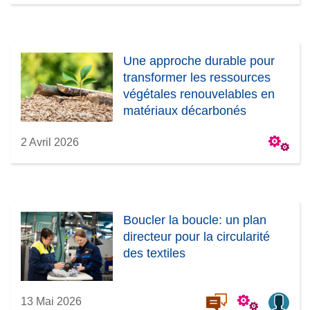
Une approche durable pour
transformer les ressources
végétales renouvelables en
matériaux décarbonés
2 Avril 2026
Boucler la boucle: un plan
directeur pour la circularité
des textiles
13 Mai 2026