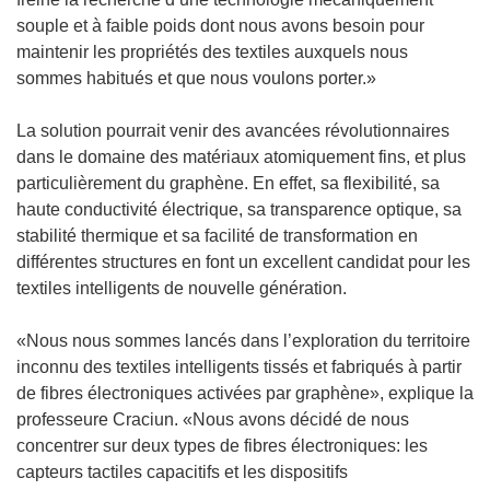
souple et à faible poids dont nous avons besoin pour
maintenir les propriétés des textiles auxquels nous
sommes habitués et que nous voulons porter.»
La solution pourrait venir des avancées révolutionnaires
dans le domaine des matériaux atomiquement fins, et plus
particulièrement du graphène. En effet, sa flexibilité, sa
haute conductivité électrique, sa transparence optique, sa
stabilité thermique et sa facilité de transformation en
différentes structures en font un excellent candidat pour les
textiles intelligents de nouvelle génération.
«Nous nous sommes lancés dans l’exploration du territoire
inconnu des textiles intelligents tissés et fabriqués à partir
de fibres électroniques activées par graphène», explique la
professeure Craciun. «Nous avons décidé de nous
concentrer sur deux types de fibres électroniques: les
capteurs tactiles capacitifs et les dispositifs