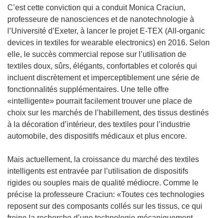
C’est cette conviction qui a conduit Monica Craciun,
professeure de nanosciences et de nanotechnologie à
l’Université d’Exeter, à lancer le projet E-TEX (All-organic
devices in textiles for wearable electronics) en 2016. Selon
elle, le succès commercial repose sur l’utilisation de
textiles doux, sûrs, élégants, confortables et colorés qui
incluent discrètement et imperceptiblement une série de
fonctionnalités supplémentaires. Une telle offre
«intelligente» pourrait facilement trouver une place de
choix sur les marchés de l’habillement, des tissus destinés
à la décoration d’intérieur, des textiles pour l’industrie
automobile, des dispositifs médicaux et plus encore.
Mais actuellement, la croissance du marché des textiles
intelligents est entravée par l’utilisation de dispositifs
rigides ou souples mais de qualité médiocre. Comme le
précise la professeure Craciun: «Toutes ces technologies
reposent sur des composants collés sur les tissus, ce qui
freine la recherche d’une technologie mécaniquement