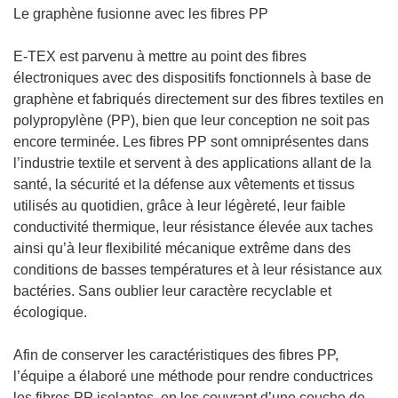
Le graphène fusionne avec les fibres PP
E-TEX est parvenu à mettre au point des fibres
électroniques avec des dispositifs fonctionnels à base de
graphène et fabriqués directement sur des fibres textiles en
polypropylène (PP), bien que leur conception ne soit pas
encore terminée. Les fibres PP sont omniprésentes dans
l’industrie textile et servent à des applications allant de la
santé, la sécurité et la défense aux vêtements et tissus
utilisés au quotidien, grâce à leur légèreté, leur faible
conductivité thermique, leur résistance élevée aux taches
ainsi qu’à leur flexibilité mécanique extrême dans des
conditions de basses températures et à leur résistance aux
bactéries. Sans oublier leur caractère recyclable et
écologique.
Afin de conserver les caractéristiques des fibres PP,
l’équipe a élaboré une méthode pour rendre conductrices
les fibres PP isolantes, en les couvrant d’une couche de