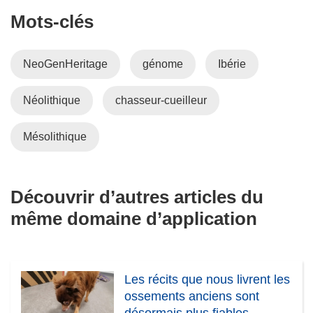
Mots‑clés
NeoGenHeritage
génome
Ibérie
Néolithique
chasseur-cueilleur
Mésolithique
Découvrir d’autres articles du
même domaine d’application
Les récits que nous livrent les
ossements anciens sont