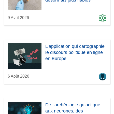
désormais plus fiables
9 Avril 2026
L’application qui cartographie
le discours politique en ligne
en Europe
6 Août 2026
De l’archéologie galactique
aux neurones, des