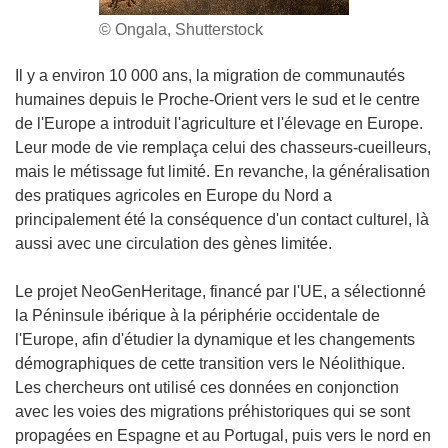
© Ongala, Shutterstock
Il y a environ 10 000 ans, la migration de communautés
humaines depuis le Proche-Orient vers le sud et le centre
de l'Europe a introduit l'agriculture et l'élevage en Europe.
Leur mode de vie remplaça celui des chasseurs-cueilleurs,
mais le métissage fut limité. En revanche, la généralisation
des pratiques agricoles en Europe du Nord a
principalement été la conséquence d'un contact culturel, là
aussi avec une circulation des gènes limitée.
Le projet NeoGenHeritage, financé par l'UE, a sélectionné
la Péninsule ibérique à la périphérie occidentale de
l'Europe, afin d'étudier la dynamique et les changements
démographiques de cette transition vers le Néolithique.
Les chercheurs ont utilisé ces données en conjonction
avec les voies des migrations préhistoriques qui se sont
propagées en Espagne et au Portugal, puis vers le nord en