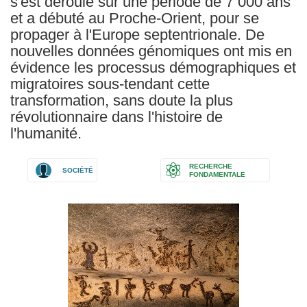
s'est déroulé sur une période de 7 000 ans
et a débuté au Proche-Orient, pour se
propager à l'Europe septentrionale. De
nouvelles données génomiques ont mis en
évidence les processus démographiques et
migratoires sous-tendant cette
transformation, sans doute la plus
révolutionnaire dans l'histoire de
l'humanité.
RECHERCHE
SOCIÉTÉ
FONDAMENTALE