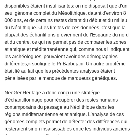
disponibles étaient insuffisantes: on ne disposait que d'un
seul génome complet du Mésolithique, datant d'environ 8
000 ans, et de certains restes datant du début et du milieu
du Néolithique. «Les limites de ces données, c'est que la
plupart des échantillons proviennent de l'Espagne du nord
et du centre, ce qui ne permet pas de comparer les zones
atlantique et méditerranéenne qui, comme nous l'indiquent
les archéologues, pouvaient avoir des démographies
différentes,» souligne le Pr Barbujani. Un autre problème
était lié au fait que les précédentes analyses étaient
pénalisées par le manque de marqueurs génétiques.
NeoGenHeritage a donc conçu une stratégie
d'échantillonnage pour récupérer des restes humains
contemporains du passage au Néolithique dans les
régions méditerranéenne et atlantique. L'analyse de ces
génomes complets permet de détecter des différences qui
resteraient sinon insaisissables entre les individus anciens