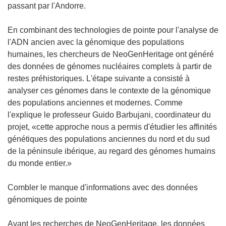
passant par l'Andorre.
En combinant des technologies de pointe pour l'analyse de
l'ADN ancien avec la génomique des populations
humaines, les chercheurs de NeoGenHeritage ont généré
des données de génomes nucléaires complets à partir de
restes préhistoriques. L'étape suivante a consisté à
analyser ces génomes dans le contexte de la génomique
des populations anciennes et modernes. Comme
l'explique le professeur Guido Barbujani, coordinateur du
projet, «cette approche nous a permis d'étudier les affinités
génétiques des populations anciennes du nord et du sud
de la péninsule ibérique, au regard des génomes humains
du monde entier.»
Combler le manque d'informations avec des données
génomiques de pointe
Avant les recherches de NeoGenHeritage, les données