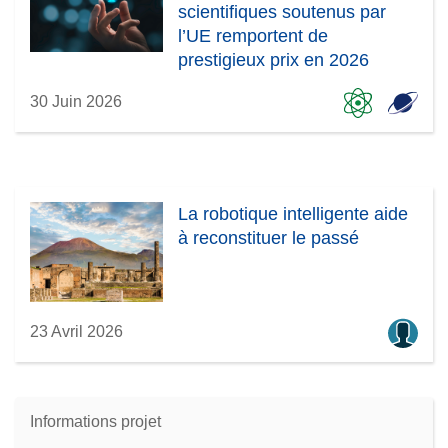
scientifiques soutenus par
l’UE remportent de
prestigieux prix en 2026
30 Juin 2026
La robotique intelligente aide
à reconstituer le passé
23 Avril 2026
Informations projet