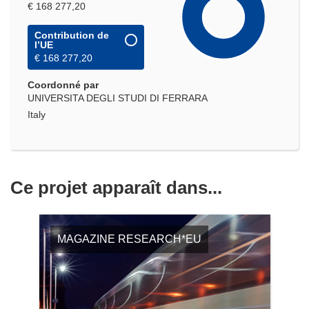
€ 168 277,20
Contribution de
l’UE
€ 168 277,20
Coordonné par
UNIVERSITA DEGLI STUDI DI FERRARA
Italy
Ce projet apparaît dans...
MAGAZINE RESEARCH*EU