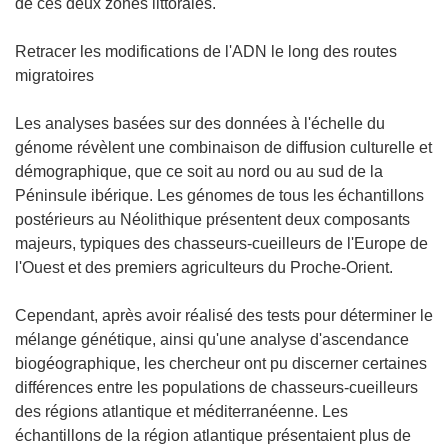
de ces deux zones littorales.
Retracer les modifications de l'ADN le long des routes
migratoires
Les analyses basées sur des données à l'échelle du
génome révèlent une combinaison de diffusion culturelle et
démographique, que ce soit au nord ou au sud de la
Péninsule ibérique. Les génomes de tous les échantillons
postérieurs au Néolithique présentent deux composants
majeurs, typiques des chasseurs-cueilleurs de l'Europe de
l'Ouest et des premiers agriculteurs du Proche-Orient.
Cependant, après avoir réalisé des tests pour déterminer le
mélange génétique, ainsi qu'une analyse d'ascendance
biogéographique, les chercheur ont pu discerner certaines
différences entre les populations de chasseurs-cueilleurs
des régions atlantique et méditerranéenne. Les
échantillons de la région atlantique présentaient plus de