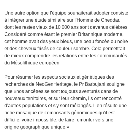
Une autre option que l'équipe souhaiterait adopter consiste
à intégrer une étude similaire sur l'Homme de Cheddar,
dont les restes vieux de 10 000 ans sont devenus célèbres.
Considéré comme étant le premier Britannique moderne,
cet homme avait des yeux bleus, une peau foncée ou noire
et des cheveux frisés de couleur sombre. Cela permettrait
de mieux comprendre les relations entre les communautés
du Mésolithique européen.
Pour résumer les aspects sociaux et génétiques des
recherches de NeoGenHeritage, le Pr Barbujani souligne
que «nos ancêtres se sont toujours aventurés dans de
nouveaux territoires, et sur leur chemin, ils ont rencontré
d'autres populations et s'y sont mélangés. Il en résulte une
riche mosaïque de composants génomiques qu'il est
difficile, voire impossible, de faire remonter vers une
origine géographique unique.»