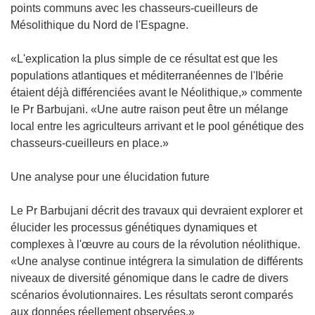
points communs avec les chasseurs-cueilleurs de
Mésolithique du Nord de l'Espagne.
«L'explication la plus simple de ce résultat est que les
populations atlantiques et méditerranéennes de l'Ibérie
étaient déjà différenciées avant le Néolithique,» commente
le Pr Barbujani. «Une autre raison peut être un mélange
local entre les agriculteurs arrivant et le pool génétique des
chasseurs-cueilleurs en place.»
Une analyse pour une élucidation future
Le Pr Barbujani décrit des travaux qui devraient explorer et
élucider les processus génétiques dynamiques et
complexes à l'œuvre au cours de la révolution néolithique.
«Une analyse continue intégrera la simulation de différents
niveaux de diversité génomique dans le cadre de divers
scénarios évolutionnaires. Les résultats seront comparés
aux données réellement observées.»