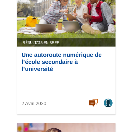
RÉSULTATS EN BREF
Une autoroute numérique de
l’école secondaire à
l’université
2 Avril 2020