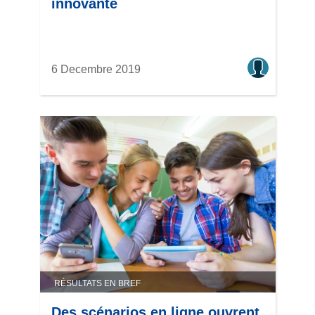
innovante
6 Decembre 2019
RÉSULTATS EN BREF
Des scénarios en ligne ouvrent