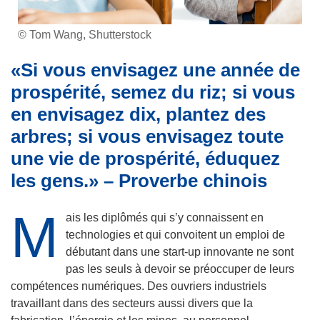
© Tom Wang, Shutterstock
«Si vous envisagez une année de
prospérité, semez du riz; si vous
en envisagez dix, plantez des
arbres; si vous envisagez toute
une vie de prospérité, éduquez
les gens.» – Proverbe chinois
M
ais les diplômés qui s’y connaissent en
technologies et qui convoitent un emploi de
débutant dans une start-up innovante ne sont
pas les seuls à devoir se préoccuper de leurs
compétences numériques. Des ouvriers industriels
travaillant dans des secteurs aussi divers que la