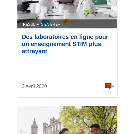
RÉSULTATS EN BREF
Des laboratoires en ligne pour
un enseignement STIM plus
attrayant
2 Avril 2020