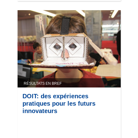
RÉSULTATS EN BREF
DOIT: des expériences
pratiques pour les futurs
innovateurs