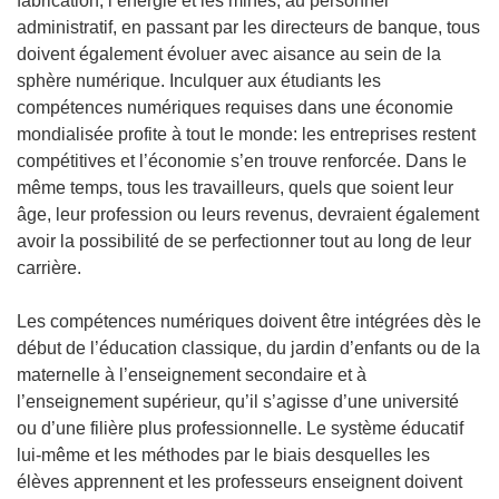
fabrication, l’énergie et les mines, au personnel
administratif, en passant par les directeurs de banque, tous
doivent également évoluer avec aisance au sein de la
sphère numérique. Inculquer aux étudiants les
compétences numériques requises dans une économie
mondialisée profite à tout le monde: les entreprises restent
compétitives et l’économie s’en trouve renforcée. Dans le
même temps, tous les travailleurs, quels que soient leur
âge, leur profession ou leurs revenus, devraient également
avoir la possibilité de se perfectionner tout au long de leur
carrière.
Les compétences numériques doivent être intégrées dès le
début de l’éducation classique, du jardin d’enfants ou de la
maternelle à l’enseignement secondaire et à
l’enseignement supérieur, qu’il s’agisse d’une université
ou d’une filière plus professionnelle. Le système éducatif
lui-même et les méthodes par le biais desquelles les
élèves apprennent et les professeurs enseignent doivent