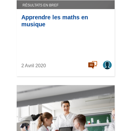
RÉSULTATS EN BREF
Apprendre les maths en
musique
2 Avril 2020