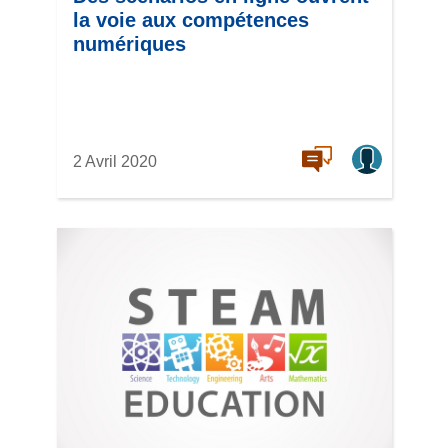
la voie aux compétences
numériques
2 Avril 2020