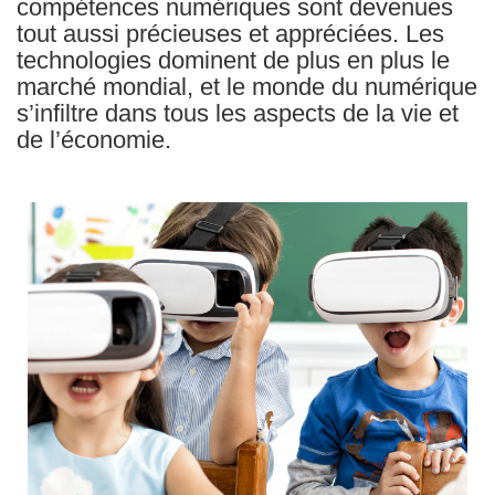
compétences numériques sont devenues
tout aussi précieuses et appréciées. Les
technologies dominent de plus en plus le
marché mondial, et le monde du numérique
s’infiltre dans tous les aspects de la vie et
de l’économie.