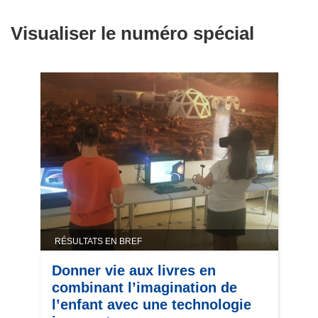
Visualiser le numéro spécial
RÉSULTATS EN BREF
Donner vie aux livres en
combinant l’imagination de
l’enfant avec une technologie