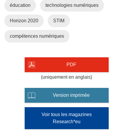
éducation
technologies numériques
)
Horizon 2020
STIM
compétences numériques
PDF
(uniquement en anglais)
Version imprimée
Voir tous les magazines
Research*eu