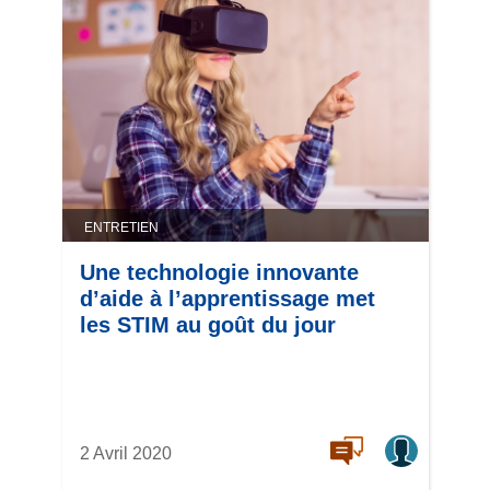
ENTRETIEN
Une technologie innovante
d’aide à l’apprentissage met
les STIM au goût du jour
2 Avril 2020