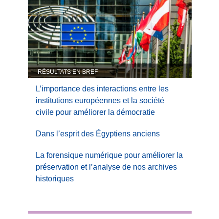
RÉSULTATS EN BREF
L’importance des interactions entre les
institutions européennes et la société
civile pour améliorer la démocratie
Dans l’esprit des Égyptiens anciens
La forensique numérique pour améliorer la
préservation et l’analyse de nos archives
historiques