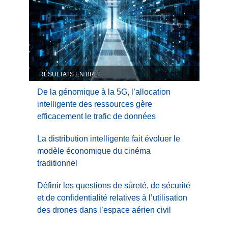
RÉSULTATS EN BREF
De la génomique à la 5G, l’allocation
intelligente des ressources gère
efficacement le trafic de données
La distribution intelligente fait évoluer le
modèle économique du cinéma
traditionnel
Définir les questions de sûreté, de sécurité
et de confidentialité relatives à l’utilisation
des drones dans l’espace aérien civil