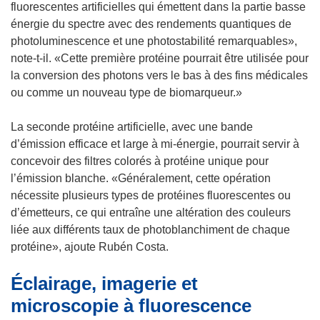
fluorescentes artificielles qui émettent dans la partie basse
énergie du spectre avec des rendements quantiques de
photoluminescence et une photostabilité remarquables»,
note-t-il. «Cette première protéine pourrait être utilisée pour
la conversion des photons vers le bas à des fins médicales
ou comme un nouveau type de biomarqueur.»
La seconde protéine artificielle, avec une bande
d’émission efficace et large à mi-énergie, pourrait servir à
concevoir des filtres colorés à protéine unique pour
l’émission blanche. «Généralement, cette opération
nécessite plusieurs types de protéines fluorescentes ou
d’émetteurs, ce qui entraîne une altération des couleurs
liée aux différents taux de photoblanchiment de chaque
protéine», ajoute Rubén Costa.
Éclairage, imagerie et
microscopie à fluorescence