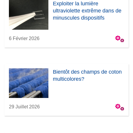
Exploiter la lumière
ultraviolette extrême dans de
minuscules dispositifs
6 Février 2026
Bientôt des champs de coton
multicolores?
29 Juillet 2026