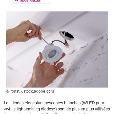
INDUSTRIELLES
© ronstik/stock.adobe.com
Les diodes électroluminescentes blanches (WLED pour
«white light-emitting diodes») sont de plus en plus utilisées