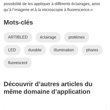
possibilité de les appliquer à différents éclairages, ainsi
qu’à l’imagerie et à la microscopie à fluorescence.»
Mots‑clés
ARTIBLED
éclairage
protéines
LED
durable
illumination
phares
fluorescent
Découvrir d’autres articles du
même domaine d’application