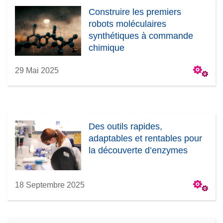
Construire les premiers
robots moléculaires
synthétiques à commande
chimique
29 Mai 2025
Des outils rapides,
adaptables et rentables pour
la découverte d’enzymes
18 Septembre 2025