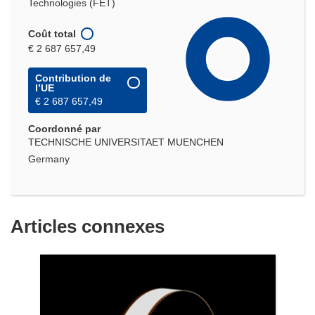
Technologies (FET)
Coût total
€ 2 687 657,49
Contribution de
l’UE
€ 2 687 657,49
Coordonné par
TECHNISCHE UNIVERSITAET MUENCHEN
Germany
Articles connexes