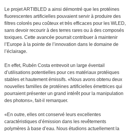
Le projet ARTIBLED a ainsi démontré que les protéines
fluorescentes artificielles pouvaient servir à produire des
filtres colorés peu coûteux et très efficaces pour les WLED,
sans devoir recourir à des terres rares ou à des composés
toxiques. Cette avancée pourrait contribuer à maintenir
l’Europe à la pointe de l’innovation dans le domaine de
l’éclairage.
En effet, Rubén Costa entrevoit un large éventail
d’utilisations potentielles pour ces matériaux protéiques
stables et hautement émissifs. «Nous avons obtenu deux
nouvelles familles de protéines artificielles émettrices qui
pourraient présenter un grand intérêt pour la manipulation
des photons», fait-il remarquer.
«En outre, elles ont conservé leurs excellentes
caractéristiques d’émission dans les revêtements
polymères à base d’eau. Nous étudions actuellement la