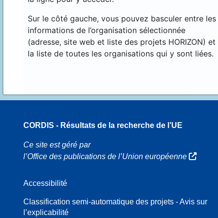
Sur le côté gauche, vous pouvez basculer entre les
informations de l’organisation sélectionnée
(adresse, site web et liste des projets HORIZON) et
la liste de toutes les organisations qui y sont liées.
CORDIS - Résultats de la recherche de l’UE
16
Ce site est géré par
l’Office des publications de l’Union européenne
Accessibilité
8
Classification semi-automatique des projets - Avis sur
l’explicabilité