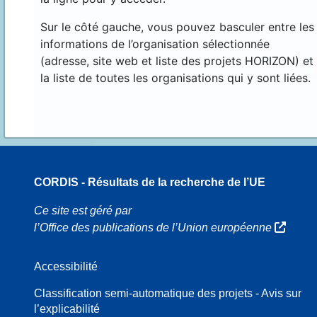
Sur le côté gauche, vous pouvez basculer entre les
informations de l’organisation sélectionnée
(adresse, site web et liste des projets HORIZON) et
la liste de toutes les organisations qui y sont liées.
CORDIS - Résultats de la recherche de l’UE
70
Ce site est géré par
l’Office des publications de l’Union européenne
Accessibilité
8
Classification semi-automatique des projets - Avis sur
l’explicabilité