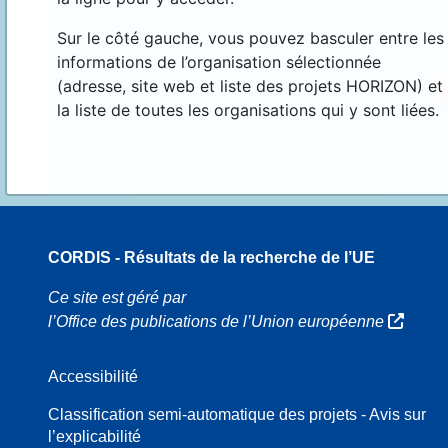
Sur le côté gauche, vous pouvez basculer entre les
informations de l’organisation sélectionnée
(adresse, site web et liste des projets HORIZON) et
la liste de toutes les organisations qui y sont liées.
CORDIS - Résultats de la recherche de l’UE
70
Ce site est géré par
l’Office des publications de l’Union européenne
Accessibilité
8
Classification semi-automatique des projets - Avis sur
l’explicabilité