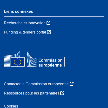
Liens connexes
Recherche et innovation
Funding & tenders portal
Contacter la Commission européenne
Ressources pour les partenaires
Cookies