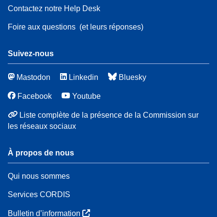
Contactez notre Help Desk
Foire aux questions
(et leurs réponses)
Suivez-nous
Mastodon
Linkedin
Bluesky
Facebook
Youtube
Liste complète de la présence de la Commission sur
les réseaux sociaux
À propos de nous
Qui nous sommes
Services CORDIS
Bulletin d’information