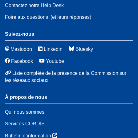
Contactez notre Help Desk
Foire aux questions
(et leurs réponses)
Suivez-nous
Mastodon
Linkedin
Bluesky
Facebook
Youtube
Liste complète de la présence de la Commission sur
les réseaux sociaux
À propos de nous
Qui nous sommes
Services CORDIS
Bulletin d’information