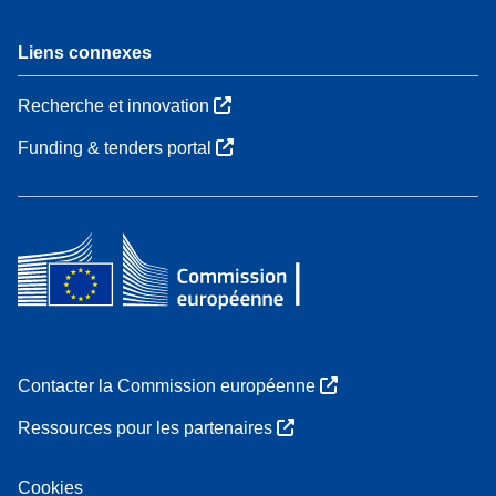
Liens connexes
Recherche et innovation
Funding & tenders portal
Contacter la Commission européenne
Ressources pour les partenaires
Cookies