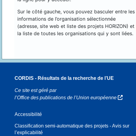
Sur le côté gauche, vous pouvez basculer entre les
informations de l’organisation sélectionnée
(adresse, site web et liste des projets HORIZON) et
la liste de toutes les organisations qui y sont liées.
CORDIS - Résultats de la recherche de l’UE
16
Ce site est géré par
l’Office des publications de l’Union européenne
Accessibilité
8
Classification semi-automatique des projets - Avis sur
l’explicabilité