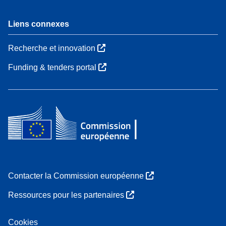
Liens connexes
Recherche et innovation
Funding & tenders portal
Contacter la Commission européenne
Ressources pour les partenaires
Cookies