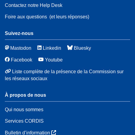
Contactez notre Help Desk
Foire aux questions
(et leurs réponses)
Suivez-nous
Mastodon
Linkedin
Bluesky
Facebook
Youtube
Liste complète de la présence de la Commission sur
les réseaux sociaux
À propos de nous
Qui nous sommes
Services CORDIS
Bulletin d’information