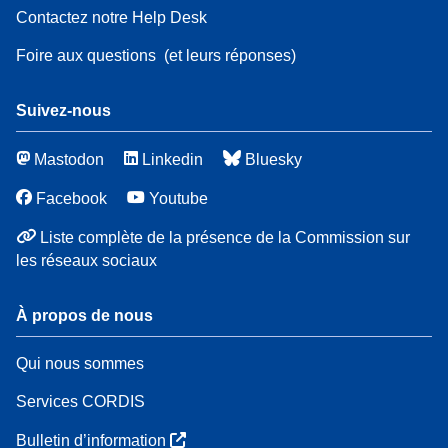
Contactez notre Help Desk
Foire aux questions
(et leurs réponses)
Suivez-nous
Mastodon
Linkedin
Bluesky
Facebook
Youtube
Liste complète de la présence de la Commission sur
les réseaux sociaux
À propos de nous
Qui nous sommes
Services CORDIS
Bulletin d’information