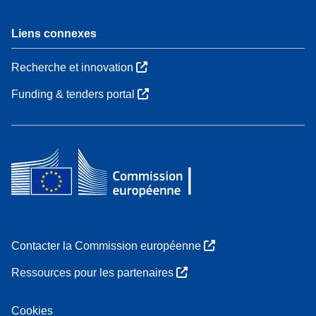
Liens connexes
Recherche et innovation
Funding & tenders portal
Contacter la Commission européenne
Ressources pour les partenaires
Cookies