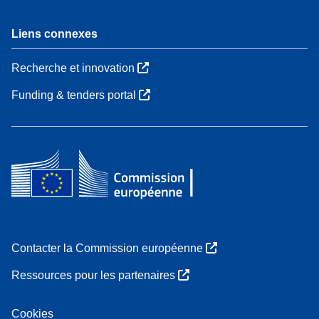
Liens connexes
Recherche et innovation
Funding & tenders portal
Contacter la Commission européenne
Ressources pour les partenaires
Cookies