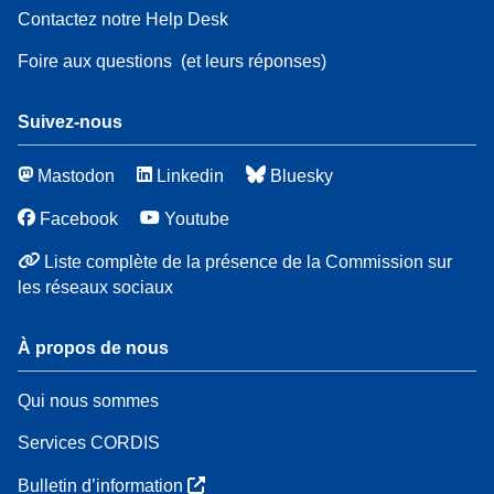
Contactez notre Help Desk
Foire aux questions
(et leurs réponses)
Suivez-nous
Mastodon
Linkedin
Bluesky
Facebook
Youtube
Liste complète de la présence de la Commission sur
les réseaux sociaux
À propos de nous
Qui nous sommes
Services CORDIS
Bulletin d’information