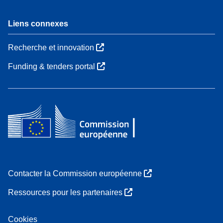
Liens connexes
Recherche et innovation
Funding & tenders portal
Contacter la Commission européenne
Ressources pour les partenaires
Cookies