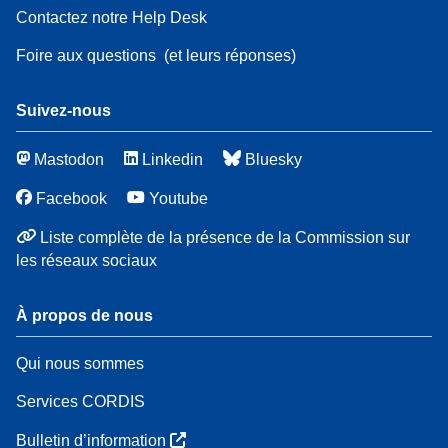
Contactez notre Help Desk
Foire aux questions
(et leurs réponses)
Suivez-nous
Mastodon
Linkedin
Bluesky
Facebook
Youtube
Liste complète de la présence de la Commission sur
les réseaux sociaux
À propos de nous
Qui nous sommes
Services CORDIS
Bulletin d’information