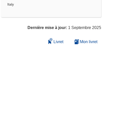
Italy
Dernière mise à jour:
1 Septembre 2025
Livret
Mon livret