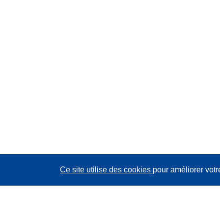
Ce site utilise des cookies
pour améliorer votr