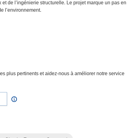
et de l’ingénierie structurelle. Le projet marque un pas en
de l’environnement.
s plus pertinents et aidez-nous à améliorer notre service