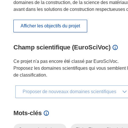
domaines de la construction, de la science des matériaux 
avant dans les solutions de construction respectueuses 
Afficher les objectifs du projet
Champ scientifique (EuroSciVoc)
Ce projet n'a pas encore été classé par EuroSciVoc.
Proposez les domaines scientifiques qui vous semblent le
de classification.
Proposer de nouveaux domaines scientifiques
Mots‑clés