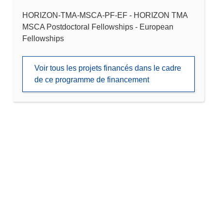
HORIZON-TMA-MSCA-PF-EF - HORIZON TMA
MSCA Postdoctoral Fellowships - European
Fellowships
Voir tous les projets financés dans le cadre
de ce programme de financement