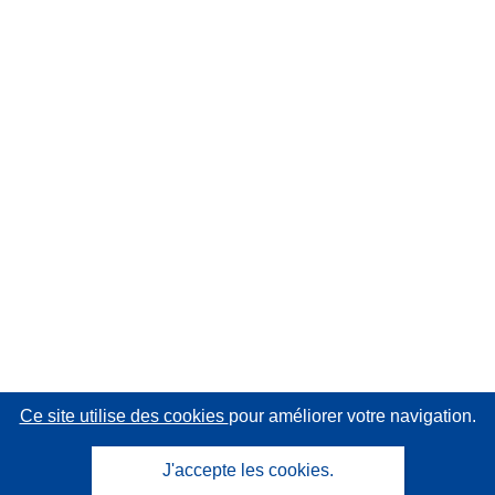
Ce site utilise des cookies
pour améliorer votre navigation.
J'accepte les cookies.