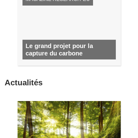
Le grand projet pour la
capture du carbone
Nº 64, JUILLET 2017
Actualités