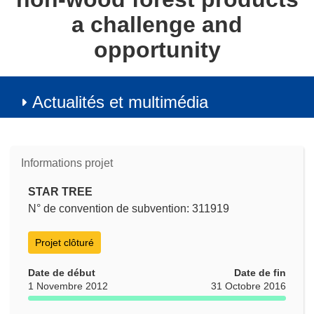
a challenge and
opportunity
Actualités et multimédia
Informations projet
STAR TREE
N° de convention de subvention: 311919
Projet clôturé
Date de début
Date de fin
1 Novembre 2012
31 Octobre 2016