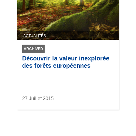
ACTUALITÉS
ARCHIVED
Découvrir la valeur inexplorée
des forêts européennes
27 Juillet 2015