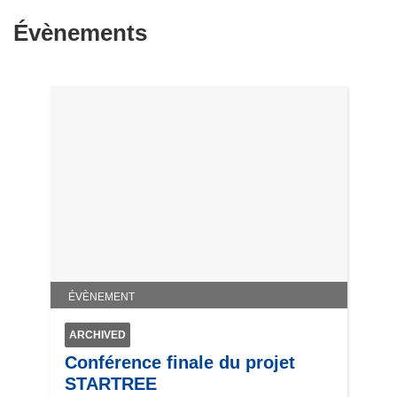
Évènements
ÉVÈNEMENT
ARCHIVED
Conférence finale du projet
STARTREE