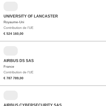
UNIVERSITY OF LANCASTER
Royaume-Uni
Contribution de l’UE
€ 524 160,00
AIRBUS DS SAS
France
Contribution de l’UE
€ 787 789,00
AIRBUS CYBERSECURITY SAS