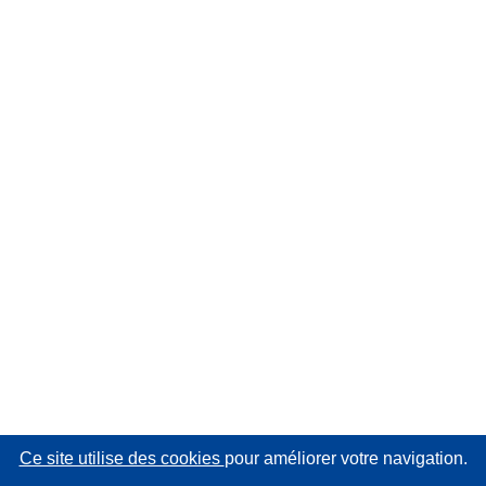
Ce site utilise des cookies
pour améliorer votre navigation.