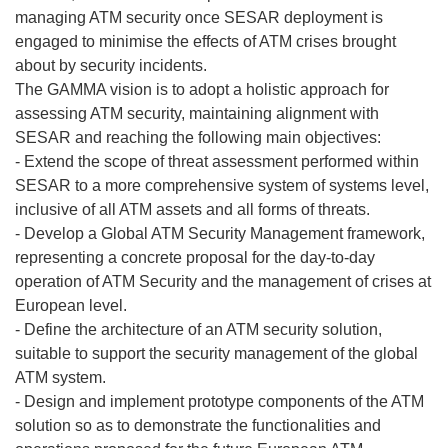
managing ATM security once SESAR deployment is
engaged to minimise the effects of ATM crises brought
about by security incidents.
The GAMMA vision is to adopt a holistic approach for
assessing ATM security, maintaining alignment with
SESAR and reaching the following main objectives:
- Extend the scope of threat assessment performed within
SESAR to a more comprehensive system of systems level,
inclusive of all ATM assets and all forms of threats.
- Develop a Global ATM Security Management framework,
representing a concrete proposal for the day-to-day
operation of ATM Security and the management of crises at
European level.
- Define the architecture of an ATM security solution,
suitable to support the security management of the global
ATM system.
- Design and implement prototype components of the ATM
solution so as to demonstrate the functionalities and