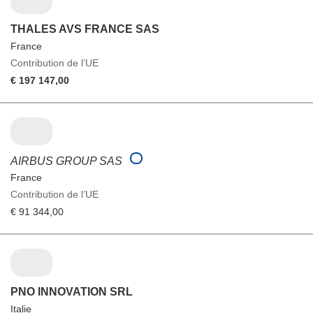
THALES AVS FRANCE SAS
France
Contribution de l’UE
€ 197 147,00
AIRBUS GROUP SAS
France
Contribution de l’UE
€ 91 344,00
PNO INNOVATION SRL
Italie