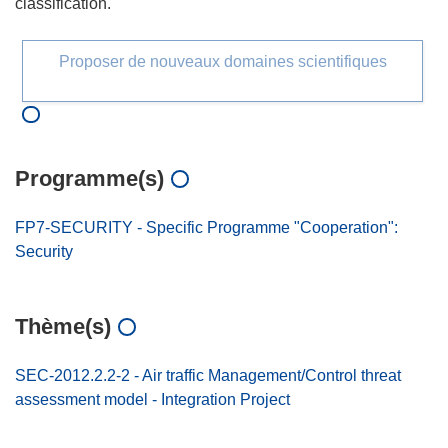
classification.
Proposer de nouveaux domaines scientifiques
Programme(s)
FP7-SECURITY - Specific Programme "Cooperation":
Security
Thème(s)
SEC-2012.2.2-2 - Air traffic Management/Control threat
assessment model - Integration Project