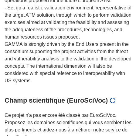
operations proposed for the future European ATM.
- Set up a realistic validation environment, representative of
the target ATM solution, through which to perform validation
exercises aimed at validating the feasibility and assessing
the adequateness of the procedures, technologies, and
human resources issues proposed.
GAMMA is strongly driven by the End Users present in the
consortium supporting the project activities from the threat
and vulnerability analysis to the validation of the developed
concepts. The international dimension will also be
considered with special reference to interoperability with
Champ scientifique (EuroSciVoc)
Ce projet n'a pas encore été classé par EuroSciVoc.
Proposez les domaines scientifiques qui vous semblent les
plus pertinents et aidez-nous à améliorer notre service de