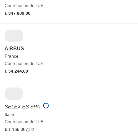
Contribution de l’UE
€ 347 800,00
AIRBUS
France
Contribution de l’UE
€ 54 244,00
SELEX ES SPA
Italie
Contribution de l’UE
€ 1 165 007,82