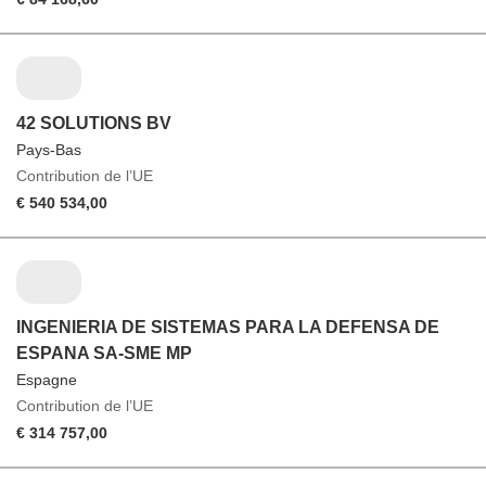
42 SOLUTIONS BV
Pays-Bas
Contribution de l’UE
€ 540 534,00
INGENIERIA DE SISTEMAS PARA LA DEFENSA DE
ESPANA SA-SME MP
Espagne
Contribution de l’UE
€ 314 757,00