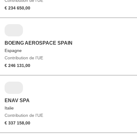
Contribution de l’UE
€ 234 650,00
BOEING AEROSPACE SPAIN
Espagne
Contribution de l’UE
€ 246 131,00
ENAV SPA
Italie
Contribution de l’UE
€ 337 158,00