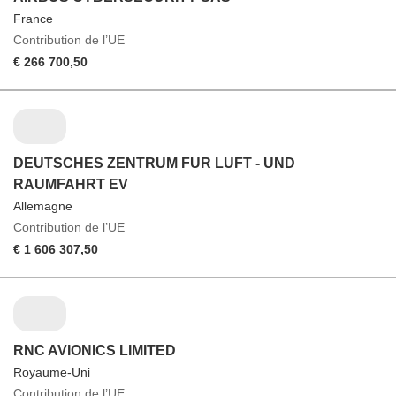
France
Contribution de l’UE
€ 266 700,50
DEUTSCHES ZENTRUM FUR LUFT - UND
RAUMFAHRT EV
Allemagne
Contribution de l’UE
€ 1 606 307,50
RNC AVIONICS LIMITED
Royaume-Uni
Contribution de l’UE