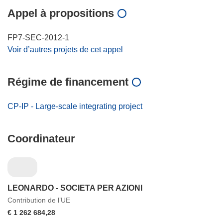
Appel à propositions
FP7-SEC-2012-1
Voir d’autres projets de cet appel
Régime de financement
CP-IP - Large-scale integrating project
Coordinateur
LEONARDO - SOCIETA PER AZIONI
Contribution de l’UE
€ 1 262 684,28