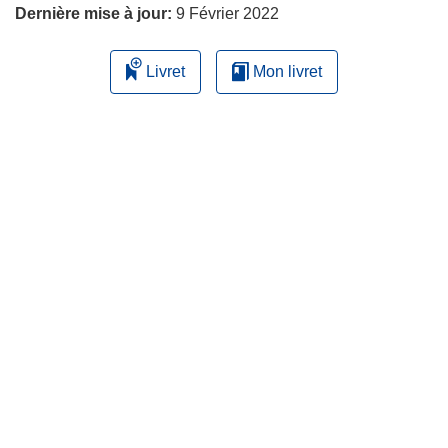
Dernière mise à jour:
9 Février 2022
Livret
Mon livret