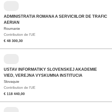
ADMINISTRATIA ROMANA A SERVICIILOR DE TRAFIC
AERIAN
Roumanie
Contribution de l’UE
€ 48 300,30
USTAV INFORMATIKY SLOVENSKEJ AKADEMIE
VIED, VEREJNA VYSKUMNA INSTITUCIA
Slovaquie
Contribution de l’UE
€ 118 440,00