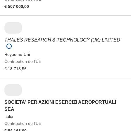
€ 507 000,00
THALES RESEARCH & TECHNOLOGY (UK) LIMITED
Royaume-Uni
Contribution de l’UE
€ 18 718,56
SOCIETA' PER AZIONI ESERCIZI AEROPORTUALI
SEA
Italie
Contribution de l’UE
€ 84 168,60