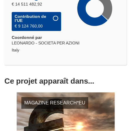
€ 14 511 482,92
Contribution de
l’UE
€ 9 124 760,00
Coordonné par
LEONARDO - SOCIETA PER AZIONI
Italy
Ce projet apparaît dans...
MAGAZINE RESEARCH*EU