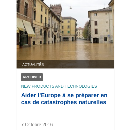
ACTUALITÉS
ARCHIVED
NEW PRODUCTS AND TECHNOLOGIES
Aider l'Europe à se préparer en
cas de catastrophes naturelles
7 Octobre 2016