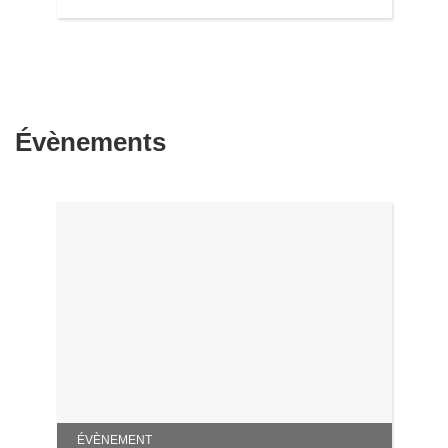
Évènements
ÉVÈNEMENT