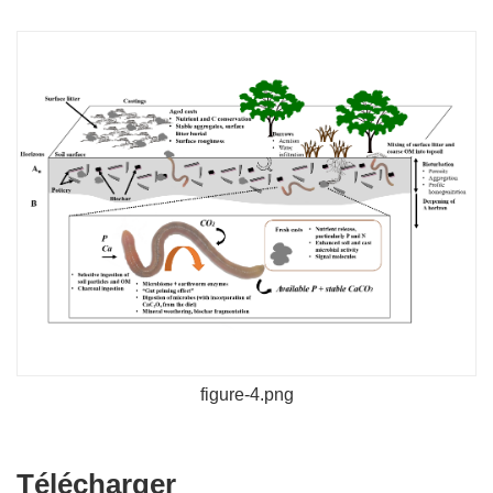
figure-4.png
Télécharger
Télécharger