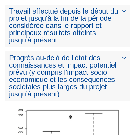
Travail effectué depuis le début du
projet jusqu’à la fin de la période
considérée dans le rapport et
principaux résultats atteints
jusqu’à présent
Progrès au-delà de l’état des
connaissances et impact potentiel
prévu (y compris l’impact socio-
économique et les conséquences
sociétales plus larges du projet
jusqu’à présent)