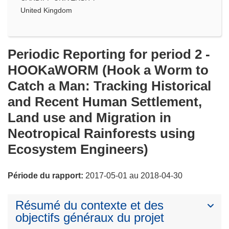
United Kingdom
Periodic Reporting for period 2 -
HOOKaWORM (Hook a Worm to
Catch a Man: Tracking Historical
and Recent Human Settlement,
Land use and Migration in
Neotropical Rainforests using
Ecosystem Engineers)
Période du rapport:
2017-05-01 au 2018-04-30
Résumé du contexte et des
objectifs généraux du projet