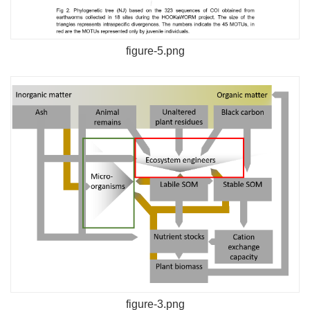
figure-5.png
figure-3.png