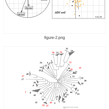
figure-2.png