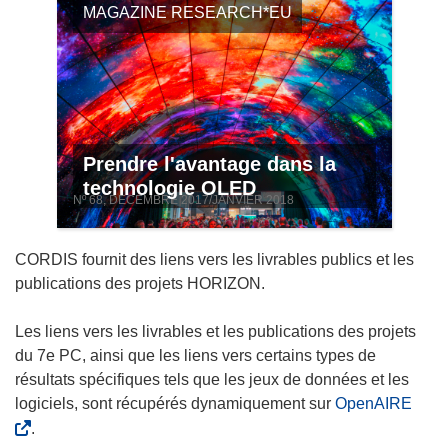
MAGAZINE RESEARCH*EU
Prendre l'avantage dans la
technologie OLED
Nº 68, DECEMBRE 2017/JANVIER 2018
CORDIS fournit des liens vers les livrables publics et les
publications des projets HORIZON.
Les liens vers les livrables et les publications des projets
du 7e PC, ainsi que les liens vers certains types de
résultats spécifiques tels que les jeux de données et les
logiciels, sont récupérés dynamiquement sur
OpenAIRE
.