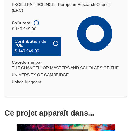
EXCELLENT SCIENCE - European Research Council
(ERC)
Coût total
€ 149 949,00
Contribution de
l’UE
€ 149 949,00
Coordonné par
THE CHANCELLOR MASTERS AND SCHOLARS OF THE
UNIVERSITY OF CAMBRIDGE
United Kingdom
Ce projet apparaît dans...