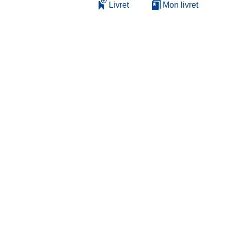
Livret
Mon livret