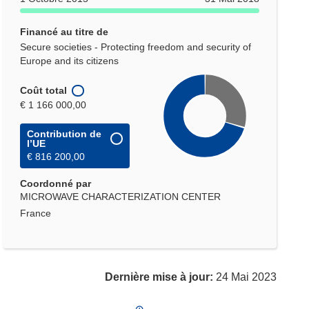
Financé au titre de
Secure societies - Protecting freedom and security of
Europe and its citizens
Coût total
€ 1 166 000,00
Contribution de
l’UE
€ 816 200,00
Coordonné par
MICROWAVE CHARACTERIZATION CENTER
France
Dernière mise à jour:
24 Mai 2023