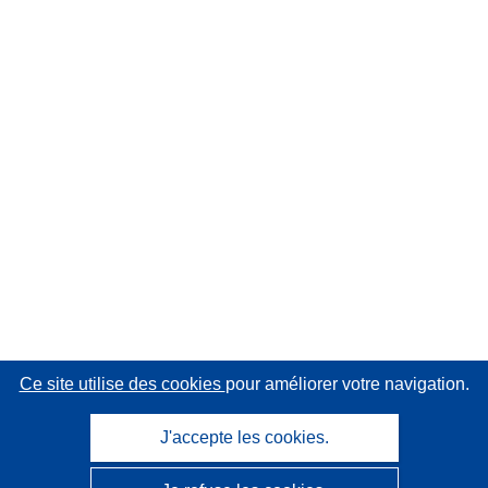
Ce site utilise des cookies
pour améliorer votre navigation.
J'accepte les cookies.