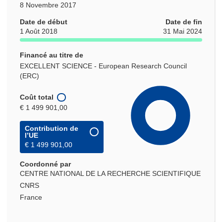
8 Novembre 2017
Date de début
Date de fin
1 Août 2018
31 Mai 2024
Financé au titre de
EXCELLENT SCIENCE - European Research Council
(ERC)
Coût total
€ 1 499 901,00
Contribution de
l’UE
€ 1 499 901,00
Coordonné par
CENTRE NATIONAL DE LA RECHERCHE SCIENTIFIQUE
CNRS
France