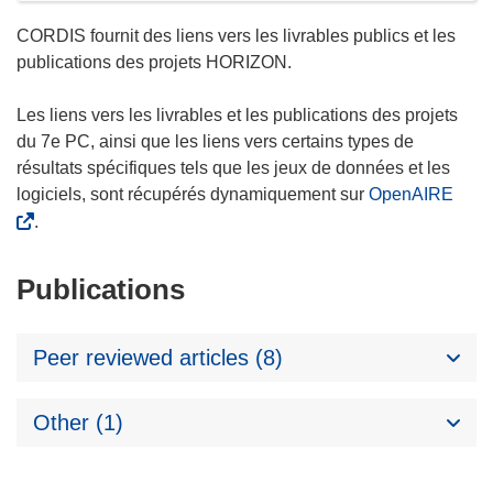
CORDIS fournit des liens vers les livrables publics et les
publications des projets HORIZON.
Les liens vers les livrables et les publications des projets
du 7e PC, ainsi que les liens vers certains types de
résultats spécifiques tels que les jeux de données et les
logiciels, sont récupérés dynamiquement sur
OpenAIRE
.
Publications
Peer reviewed articles (8)
Other (1)