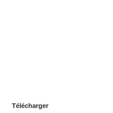
Télécharger
Télécharger