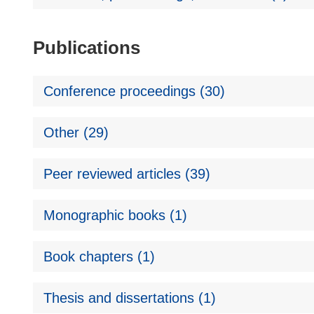
Publications
Conference proceedings (30)
Other (29)
Peer reviewed articles (39)
Monographic books (1)
Book chapters (1)
Thesis and dissertations (1)