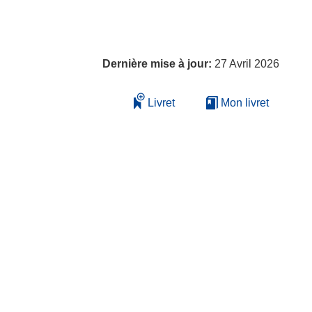
Dernière mise à jour:
27 Avril 2026
Livret
Mon livret