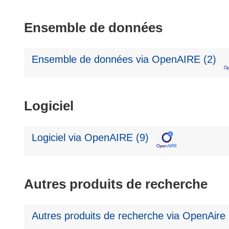
Ensemble de données
Ensemble de données via OpenAIRE (2)
Logiciel
Logiciel via OpenAIRE (9)
Autres produits de recherche
Autres produits de recherche via OpenAire 