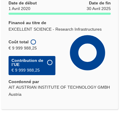
Date de début
Date de fin
1 Avril 2020
30 Avril 2025
Financé au titre de
EXCELLENT SCIENCE - Research Infrastructures
Coût total
€ 9 999 988,25
Contribution de
l’UE
€ 9 999 988,25
Coordonné par
AIT AUSTRIAN INSTITUTE OF TECHNOLOGY GMBH
Austria