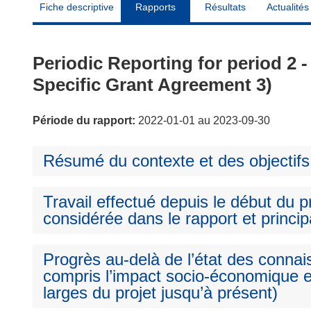
Fiche descriptive
Rapports
Résultats
Actualités
Periodic Reporting for period 2
Specific Grant Agreement 3)
Période du rapport:
2022-01-01 au 2023-09-30
Résumé du contexte et des objectifs
Travail effectué depuis le début du pr
considérée dans le rapport et princip
Progrès au-delà de l’état des connai
compris l’impact socio-économique e
larges du projet jusqu’à présent)