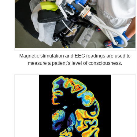
Magnetic stimulation and EEG readings are used to
measure a patient’s level of consciousness.