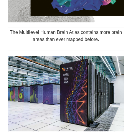
The Multilevel Human Brain Atlas contains more brain
areas than ever mapped before.