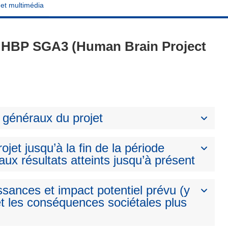
 et multimédia
 - HBP SGA3 (Human Brain Project
 généraux du projet
ojet jusqu’à la fin de la période
aux résultats atteints jusqu’à présent
ssances et impact potentiel prévu (y
t les conséquences sociétales plus