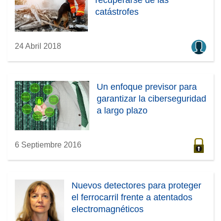
catástrofes
24 Abril 2018
Un enfoque previsor para
garantizar la ciberseguridad
a largo plazo
6 Septiembre 2016
Nuevos detectores para proteger
el ferrocarril frente a atentados
electromagnéticos