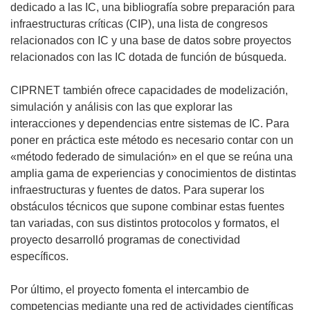
dedicado a las IC, una bibliografía sobre preparación para
infraestructuras críticas (CIP), una lista de congresos
relacionados con IC y una base de datos sobre proyectos
relacionados con las IC dotada de función de búsqueda.
CIPRNET también ofrece capacidades de modelización,
simulación y análisis con las que explorar las
interacciones y dependencias entre sistemas de IC. Para
poner en práctica este método es necesario contar con un
«método federado de simulación» en el que se reúna una
amplia gama de experiencias y conocimientos de distintas
infraestructuras y fuentes de datos. Para superar los
obstáculos técnicos que supone combinar estas fuentes
tan variadas, con sus distintos protocolos y formatos, el
proyecto desarrolló programas de conectividad
específicos.
Por último, el proyecto fomenta el intercambio de
competencias mediante una red de actividades científicas