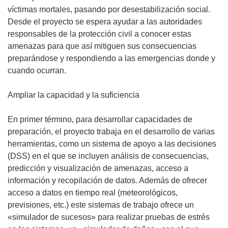
víctimas mortales, pasando por desestabilización social.
Desde el proyecto se espera ayudar a las autoridades
responsables de la protección civil a conocer estas
amenazas para que así mitiguen sus consecuencias
preparándose y respondiendo a las emergencias donde y
cuando ocurran.
Ampliar la capacidad y la suficiencia
En primer término, para desarrollar capacidades de
preparación, el proyecto trabaja en el desarrollo de varias
herramientas, como un sistema de apoyo a las decisiones
(DSS) en el que se incluyen análisis de consecuencias,
predicción y visualización de amenazas, acceso a
información y recopilación de datos. Además de ofrecer
acceso a datos en tiempo real (meteorológicos,
previsiones, etc.) este sistemas de trabajo ofrece un
«simulador de sucesos» para realizar pruebas de estrés