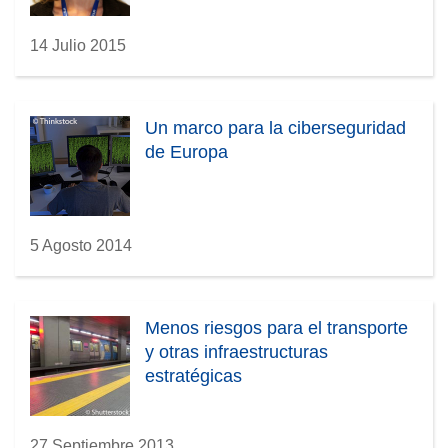
14 Julio 2015
Un marco para la ciberseguridad
de Europa
5 Agosto 2014
Menos riesgos para el transporte
y otras infraestructuras
estratégicas
27 Septiembre 2013