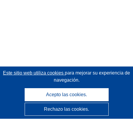
Este sitio web utiliza cookies
para mejorar su experiencia de
navegación.
Acepto las cookies.
Rechazo las cookies.
CORDIS - Resultados de investigaciones de la UE