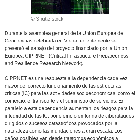
© Shutterstock
Durante la asamblea general de la Unión Europea de
Geociencias celebrada en Viena recientemente se
presentó el trabajo del proyecto financiado por la Unión
Europea CIPRNET (Critical Infrastructure Preparedness
and Resilience Research Network).
CIPRNET es una respuesta a la dependencia cada vez
mayor del correcto funcionamiento de las estructuras
críticas (IC) para las actividades socioeconómicas, como el
comercio, el transporte y el suministro de servicios. En
paralelo a esta dependencia aumentan los riesgos para la
integridad de las IC, por ejemplo en forma de ciberataques
dirigidos o sucesos catastróficos provocados por la
naturaleza como las inundaciones a gran escala. Los
daños posibles van desde trastornos económicos a