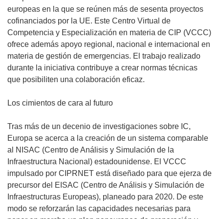
europeas en la que se reúnen más de sesenta proyectos
cofinanciados por la UE. Este Centro Virtual de
Competencia y Especialización en materia de CIP (VCCC)
ofrece además apoyo regional, nacional e internacional en
materia de gestión de emergencias. El trabajo realizado
durante la iniciativa contribuye a crear normas técnicas
que posibiliten una colaboración eficaz.
Los cimientos de cara al futuro
Tras más de un decenio de investigaciones sobre IC,
Europa se acerca a la creación de un sistema comparable
al NISAC (Centro de Análisis y Simulación de la
Infraestructura Nacional) estadounidense. El VCCC
impulsado por CIPRNET está diseñado para que ejerza de
precursor del EISAC (Centro de Análisis y Simulación de
Infraestructuras Europeas), planeado para 2020. De este
modo se reforzarán las capacidades necesarias para