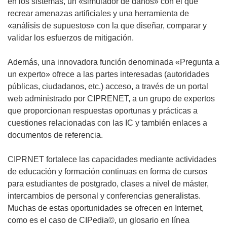
en los sistemas, un «simulador de daños» con el que
recrear amenazas artificiales y una herramienta de
«análisis de supuestos» con la que diseñar, comparar y
validar los esfuerzos de mitigación.
Además, una innovadora función denominada «Pregunta a
un experto» ofrece a las partes interesadas (autoridades
públicas, ciudadanos, etc.) acceso, a través de un portal
web administrado por CIPRENET, a un grupo de expertos
que proporcionan respuestas oportunas y prácticas a
cuestiones relacionadas con las IC y también enlaces a
documentos de referencia.
CIPRNET fortalece las capacidades mediante actividades
de educación y formación continuas en forma de cursos
para estudiantes de postgrado, clases a nivel de máster,
intercambios de personal y conferencias generalistas.
Muchas de estas oportunidades se ofrecen en Internet,
como es el caso de CIPedia©, un glosario en línea