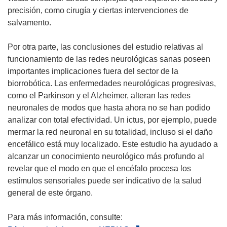
precisión, como cirugía y ciertas intervenciones de
salvamento.
Por otra parte, las conclusiones del estudio relativas al
funcionamiento de las redes neurológicas sanas poseen
importantes implicaciones fuera del sector de la
biorrobótica. Las enfermedades neurológicas progresivas,
como el Parkinson y el Alzheimer, alteran las redes
neuronales de modos que hasta ahora no se han podido
analizar con total efectividad. Un ictus, por ejemplo, puede
mermar la red neuronal en su totalidad, incluso si el daño
encefálico está muy localizado. Este estudio ha ayudado a
alcanzar un conocimiento neurológico más profundo al
revelar que el modo en que el encéfalo procesa los
estímulos sensoriales puede ser indicativo de la salud
general de este órgano.