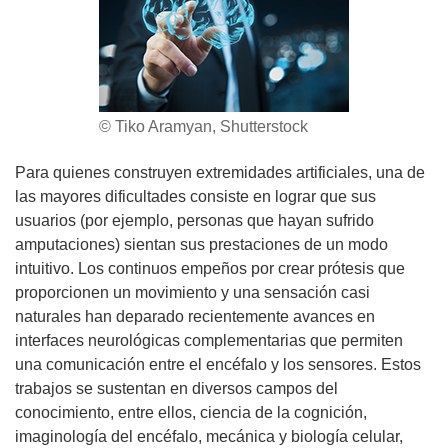
© Tiko Aramyan, Shutterstock
Para quienes construyen extremidades artificiales, una de
las mayores dificultades consiste en lograr que sus
usuarios (por ejemplo, personas que hayan sufrido
amputaciones) sientan sus prestaciones de un modo
intuitivo. Los continuos empeños por crear prótesis que
proporcionen un movimiento y una sensación casi
naturales han deparado recientemente avances en
interfaces neurológicas complementarias que permiten
una comunicación entre el encéfalo y los sensores. Estos
trabajos se sustentan en diversos campos del
conocimiento, entre ellos, ciencia de la cognición,
imaginología del encéfalo, mecánica y biología celular,