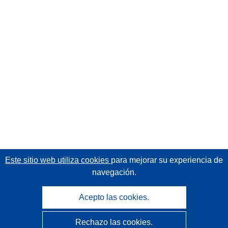
Este sitio web utiliza cookies
para mejorar su experiencia de
navegación.
Acepto las cookies.
Rechazo las cookies.