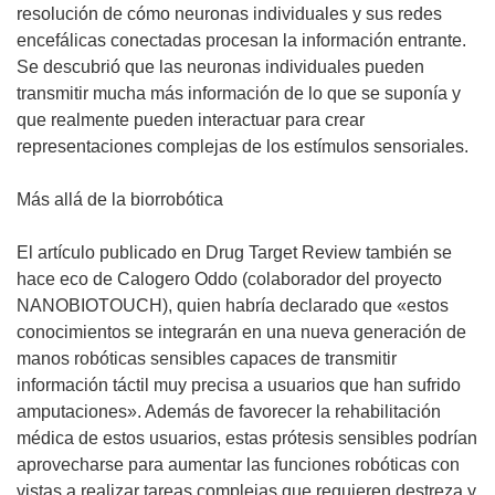
resolución de cómo neuronas individuales y sus redes
encefálicas conectadas procesan la información entrante.
Se descubrió que las neuronas individuales pueden
transmitir mucha más información de lo que se suponía y
que realmente pueden interactuar para crear
representaciones complejas de los estímulos sensoriales.
Más allá de la biorrobótica
El artículo publicado en Drug Target Review también se
hace eco de Calogero Oddo (colaborador del proyecto
NANOBIOTOUCH), quien habría declarado que «estos
conocimientos se integrarán en una nueva generación de
manos robóticas sensibles capaces de transmitir
información táctil muy precisa a usuarios que han sufrido
amputaciones». Además de favorecer la rehabilitación
médica de estos usuarios, estas prótesis sensibles podrían
aprovecharse para aumentar las funciones robóticas con
vistas a realizar tareas complejas que requieren destreza y