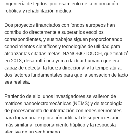
ingeniería de tejidos, procesamiento de la información,
robótica y rehabilitación médica.
Dos proyectos financiados con fondos europeos han
contribuido directamente a superar los escollos
correspondientes, y sus trabajos siguen proporcionando
conocimientos científicos y tecnologías de utilidad para
alcanzar las citadas metas. NANOBIOTOUCH, que finalizó
en 2013, desarrolló una yema dactilar humana que era
capaz de detectar la fuerza direccional y la temperatura,
dos factores fundamentales para que la sensación de tacto
sea realista.
Partiendo de ello, unos investigadores se valieron de
matrices nanoelectromecánicas (NEMS) y de tecnología
de procesamiento de información con redes neuronales
para lograr una exploración artificial de superficies aún
más similar al comportamiento háptico y la respuesta
afectiva de un ser humano.