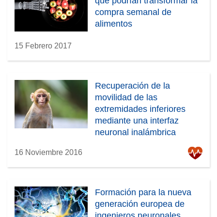
que podrían transformar la
compra semanal de
alimentos
15 Febrero 2017
Recuperación de la
movilidad de las
extremidades inferiores
mediante una interfaz
neuronal inalámbrica
innovadora
16 Noviembre 2016
Formación para la nueva
generación europea de
ingenieros neuronales