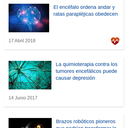
El encéfalo ordena andar y
ratas parapléjicas obedecen
17 Abril 2018
La quimioterapia contra los
tumores encefálicos puede
causar depresión
14 Junio 2017
Brazos robóticos pioneros