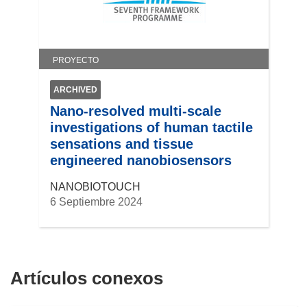
PROYECTO
ARCHIVED
Nano-resolved multi-scale
investigations of human tactile
sensations and tissue
engineered nanobiosensors
NANOBIOTOUCH
6 Septiembre 2024
Artículos conexos