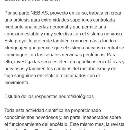
Por su parte NEBIAS, proyecto en curso, trabaja en crear
una prótesis para extremidades superiores controlada
mediante una interfaz neuronal y que permite una
conexión estable y muy selectiva con el sistema nervioso.
Este proyecto pretende también conocer más a fondo el
«lenguaje» que permite que el sistema nervioso central se
comunique con las señales nerviosas periféricas. Para
ello, investiga las señales electromagnéticas encefálicas y
nerviosas y también los cambios del metabolismo y del
flujo sanguíneo encefálico relacionados con el
movimiento.
Estudio de las respuestas neurofisiológicas
Toda esta actividad científica ha proporcionado
conocimientos novedosos y, en parte, inesperados sobre
el funcionamiento del encéfalo. Este mismo mes, la revista