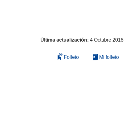
Última actualización:
4 Octubre 2018
Folleto
Mi folleto