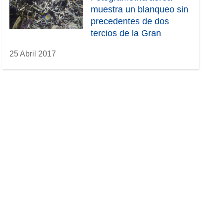
muestra un blanqueo sin
precedentes de dos
tercios de la Gran
Barrera de Coral
25 Abril 2017