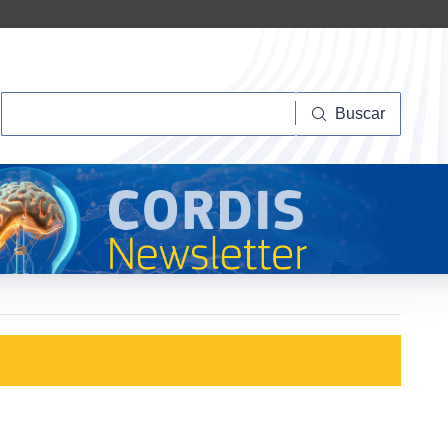
Buscar
Buscar