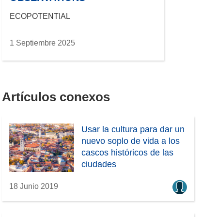
ECOPOTENTIAL
1 Septiembre 2025
Artículos conexos
Usar la cultura para dar un
nuevo soplo de vida a los
cascos históricos de las
ciudades
18 Junio 2019