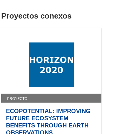
Proyectos conexos
PROYECTO
ECOPOTENTIAL: IMPROVING
FUTURE ECOSYSTEM
BENEFITS THROUGH EARTH
OBSERVATIONS