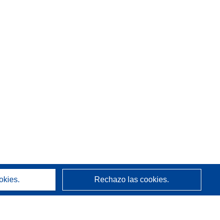
okies.
Rechazo las cookies.