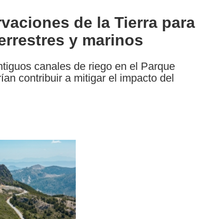
vaciones de la Tierra para
errestres y marinos
ntiguos canales de riego en el Parque
n contribuir a mitigar el impacto del