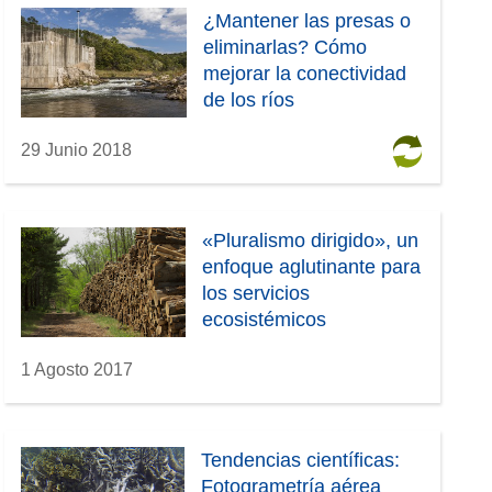
¿Mantener las presas o
eliminarlas? Cómo
mejorar la conectividad
de los ríos
29 Junio 2018
«Pluralismo dirigido», un
enfoque aglutinante para
los servicios
ecosistémicos
1 Agosto 2017
Tendencias científicas:
Fotogrametría aérea