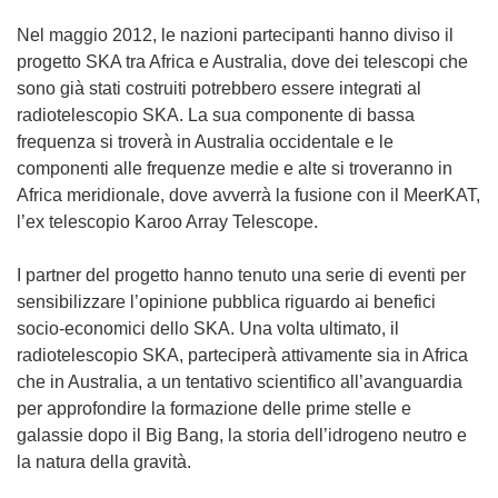
Nel maggio 2012, le nazioni partecipanti hanno diviso il
progetto SKA tra Africa e Australia, dove dei telescopi che
sono già stati costruiti potrebbero essere integrati al
radiotelescopio SKA. La sua componente di bassa
frequenza si troverà in Australia occidentale e le
componenti alle frequenze medie e alte si troveranno in
Africa meridionale, dove avverrà la fusione con il MeerKAT,
l’ex telescopio Karoo Array Telescope.
I partner del progetto hanno tenuto una serie di eventi per
sensibilizzare l’opinione pubblica riguardo ai benefici
socio-economici dello SKA. Una volta ultimato, il
radiotelescopio SKA, parteciperà attivamente sia in Africa
che in Australia, a un tentativo scientifico all’avanguardia
per approfondire la formazione delle prime stelle e
galassie dopo il Big Bang, la storia dell’idrogeno neutro e
la natura della gravità.