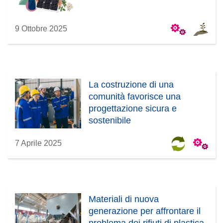
9 Ottobre 2025
La costruzione di una
comunità favorisce una
progettazione sicura e
sostenibile
7 Aprile 2025
Materiali di nuova
generazione per affrontare il