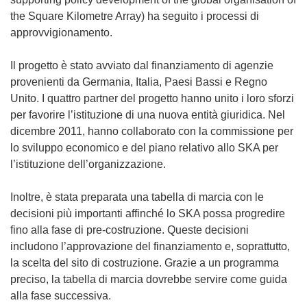
the Square Kilometre Array) ha seguito i processi di
approvvigionamento.
Il progetto è stato avviato dal finanziamento di agenzie
provenienti da Germania, Italia, Paesi Bassi e Regno
Unito. I quattro partner del progetto hanno unito i loro sforzi
per favorire l’istituzione di una nuova entità giuridica. Nel
dicembre 2011, hanno collaborato con la commissione per
lo sviluppo economico e del piano relativo allo SKA per
l’istituzione dell’organizzazione.
Inoltre, è stata preparata una tabella di marcia con le
decisioni più importanti affinché lo SKA possa progredire
fino alla fase di pre-costruzione. Queste decisioni
includono l’approvazione del finanziamento e, soprattutto,
la scelta del sito di costruzione. Grazie a un programma
preciso, la tabella di marcia dovrebbe servire come guida
alla fase successiva.