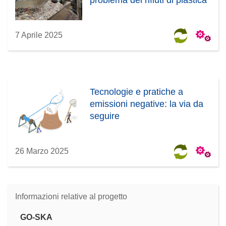
problema dei rifiuti di plastica
7 Aprile 2025
Tecnologie e pratiche a
emissioni negative: la via da
seguire
26 Marzo 2025
Informazioni relative al progetto
GO-SKA