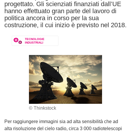
progettato. Gli scienziati finanziati dall’UE
hanno effettuato gran parte del lavoro di
politica ancora in corso per la sua
costruzione, il cui inizio è previsto nel 2018.
TECNOLOGIE
INDUSTRIALI
© Thinkstock
Per raggiungere immagini sia ad alta sensibilità che ad
alta risoluzione del cielo radio, circa 3 000 radiotelescopi