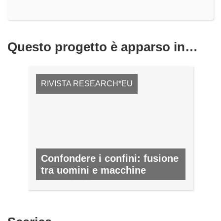
Questo progetto è apparso in…
RIVISTA RESEARCH*EU
Confondere i confini: fusione
tra uomini e macchine
N. 51, APRILE 2016