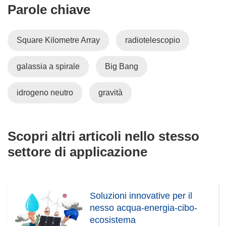
Parole chiave
Square Kilometre Array
radiotelescopio
galassia a spirale
Big Bang
idrogeno neutro
gravità
Scopri altri articoli nello stesso
settore di applicazione
Soluzioni innovative per il
nesso acqua-energia-cibo-
ecosistema