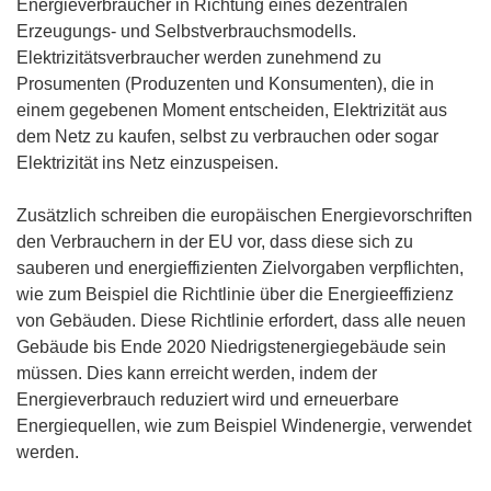
Energieverbraucher in Richtung eines dezentralen
Erzeugungs- und Selbstverbrauchsmodells.
Elektrizitätsverbraucher werden zunehmend zu
Prosumenten (Produzenten und Konsumenten), die in
einem gegebenen Moment entscheiden, Elektrizität aus
dem Netz zu kaufen, selbst zu verbrauchen oder sogar
Elektrizität ins Netz einzuspeisen.
Zusätzlich schreiben die europäischen Energievorschriften
den Verbrauchern in der EU vor, dass diese sich zu
sauberen und energieffizienten Zielvorgaben verpflichten,
wie zum Beispiel die Richtlinie über die Energieeffizienz
von Gebäuden. Diese Richtlinie erfordert, dass alle neuen
Gebäude bis Ende 2020 Niedrigstenergiegebäude sein
müssen. Dies kann erreicht werden, indem der
Energieverbrauch reduziert wird und erneuerbare
Energiequellen, wie zum Beispiel Windenergie, verwendet
werden.