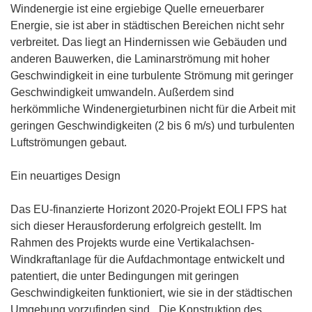
Windenergie ist eine ergiebige Quelle erneuerbarer
Energie, sie ist aber in städtischen Bereichen nicht sehr
verbreitet. Das liegt an Hindernissen wie Gebäuden und
anderen Bauwerken, die Laminarströmung mit hoher
Geschwindigkeit in eine turbulente Strömung mit geringer
Geschwindigkeit umwandeln. Außerdem sind
herkömmliche Windenergieturbinen nicht für die Arbeit mit
geringen Geschwindigkeiten (2 bis 6 m/s) und turbulenten
Luftströmungen gebaut.
Ein neuartiges Design
Das EU-finanzierte Horizont 2020-Projekt EOLI FPS hat
sich dieser Herausforderung erfolgreich gestellt. Im
Rahmen des Projekts wurde eine Vertikalachsen-
Windkraftanlage für die Aufdachmontage entwickelt und
patentiert, die unter Bedingungen mit geringen
Geschwindigkeiten funktioniert, wie sie in der städtischen
Umgebung vorzufinden sind. „Die Konstruktion des