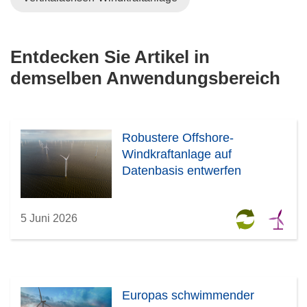
Entdecken Sie Artikel in
demselben Anwendungsbereich
Robustere Offshore-
Windkraftanlage auf
Datenbasis entwerfen
5 Juni 2026
Europas schwimmender