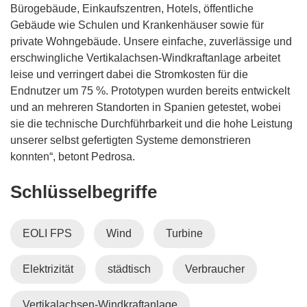
Bürogebäude, Einkaufszentren, Hotels, öffentliche
Gebäude wie Schulen und Krankenhäuser sowie für
private Wohngebäude. Unsere einfache, zuverlässige und
erschwingliche Vertikalachsen-Windkraftanlage arbeitet
leise und verringert dabei die Stromkosten für die
Endnutzer um 75 %. Prototypen wurden bereits entwickelt
und an mehreren Standorten in Spanien getestet, wobei
sie die technische Durchführbarkeit und die hohe Leistung
unserer selbst gefertigten Systeme demonstrieren
konnten“, betont Pedrosa.
Schlüsselbegriffe
EOLI FPS
Wind
Turbine
Elektrizität
städtisch
Verbraucher
Vertikalachsen-Windkraftanlage