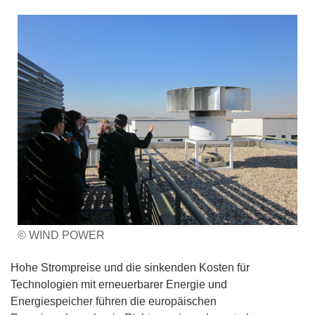
© WIND POWER
Hohe Strompreise und die sinkenden Kosten für
Technologien mit erneuerbarer Energie und
Energiespeicher führen die europäischen