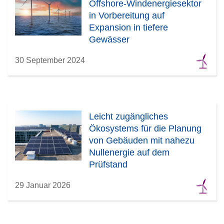
Offshore-Windenergiesektor
in Vorbereitung auf
Expansion in tiefere
Gewässer
30 September 2024
Leicht zugängliches
Ökosystems für die Planung
von Gebäuden mit nahezu
Nullenergie auf dem
Prüfstand
29 Januar 2026