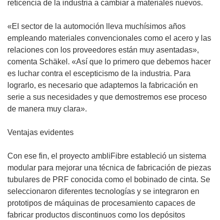
reticencia de la industria a cambiar a materiales nuevos.
«El sector de la automoción lleva muchísimos años
empleando materiales convencionales como el acero y las
relaciones con los proveedores están muy asentadas»,
comenta Schäkel. «Así que lo primero que debemos hacer
es luchar contra el escepticismo de la industria. Para
lograrlo, es necesario que adaptemos la fabricación en
serie a sus necesidades y que demostremos ese proceso
de manera muy clara».
Ventajas evidentes
Con ese fin, el proyecto ambliFibre estableció un sistema
modular para mejorar una técnica de fabricación de piezas
tubulares de PRF conocida como el bobinado de cinta. Se
seleccionaron diferentes tecnologías y se integraron en
prototipos de máquinas de procesamiento capaces de
fabricar productos discontinuos como los depósitos