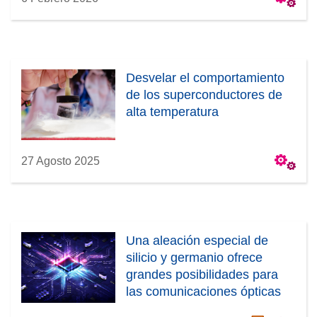
Desvelar el comportamiento
de los superconductores de
alta temperatura
27 Agosto 2025
Una aleación especial de
silicio y germanio ofrece
grandes posibilidades para
las comunicaciones ópticas