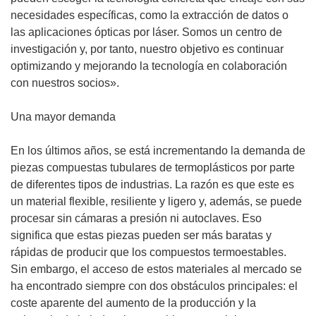
necesidades específicas, como la extracción de datos o
las aplicaciones ópticas por láser. Somos un centro de
investigación y, por tanto, nuestro objetivo es continuar
optimizando y mejorando la tecnología en colaboración
con nuestros socios».
Una mayor demanda
En los últimos años, se está incrementando la demanda de
piezas compuestas tubulares de termoplásticos por parte
de diferentes tipos de industrias. La razón es que este es
un material flexible, resiliente y ligero y, además, se puede
procesar sin cámaras a presión ni autoclaves. Eso
significa que estas piezas pueden ser más baratas y
rápidas de producir que los compuestos termoestables.
Sin embargo, el acceso de estos materiales al mercado se
ha encontrado siempre con dos obstáculos principales: el
coste aparente del aumento de la producción y la