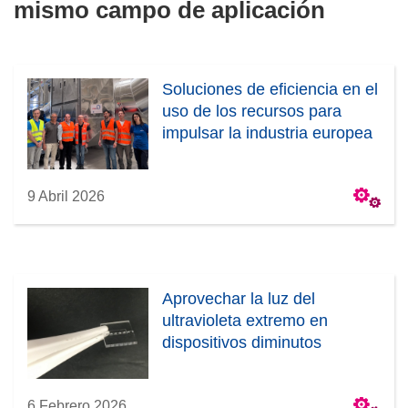
mismo campo de aplicación
Soluciones de eficiencia en el
uso de los recursos para
impulsar la industria europea
9 Abril 2026
Aprovechar la luz del
ultravioleta extremo en
dispositivos diminutos
6 Febrero 2026