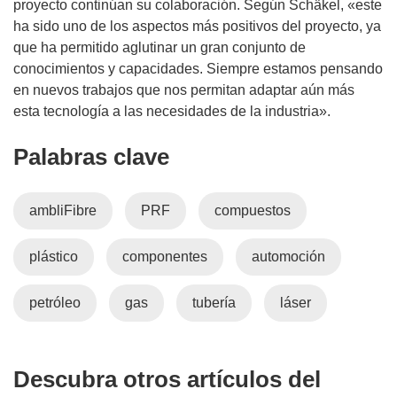
proyecto continúan su colaboración. Según Schäkel, «este
ha sido uno de los aspectos más positivos del proyecto, ya
que ha permitido aglutinar un gran conjunto de
conocimientos y capacidades. Siempre estamos pensando
en nuevos trabajos que nos permitan adaptar aún más
esta tecnología a las necesidades de la industria».
Palabras clave
ambliFibre
PRF
compuestos
plástico
componentes
automoción
petróleo
gas
tubería
láser
Descubra otros artículos del