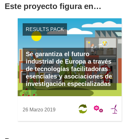
Este proyecto figura en…
RESULTS PACK
Se garantiza el futuro
industrial de Europa a través
de tecnologías facilitadoras
esenciales y asociaciones de
investigación especializadas
26 Marzo 2019