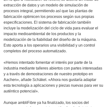
extracción de datos y un modelo de simulación de
procesos integral, permitiendo así que las plantas de
fabricación optimicen los procesos según sus propias
especificaciones. El sistema de fabricación también
incluye la modelización del ciclo de vida para evaluar el
impacto medioambiental de los productos y la
modelización de la fiabilidad del diseño de la máquina.
Esto aporta a los operarios una visibilidad y un control
completos del proceso automatizado.
«Hemos intentado fomentar el interés por parte de la
industria mediante talleres abiertos con partes interesadas
y a través de demostraciones de nuestro prototipo en
Aachen», añade Schäkel. «Ahora nos gustaría adaptar
esta tecnología a aplicaciones y piezas nuevas para ver su
auténtico potencial».
Aunque ambliFibre ya ha finalizado, los socios del