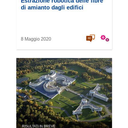
Estrazione robotica delle fibre
di amianto dagli edifici
8 Maggio 2020
RISULTATI IN BREVE