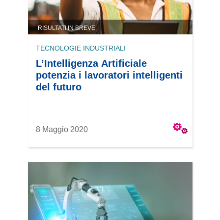
RISULTATI IN BREVE
TECNOLOGIE INDUSTRIALI
L’Intelligenza Artificiale
potenzia i lavoratori intelligenti
del futuro
8 Maggio 2020