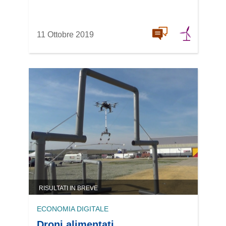
11 Ottobre 2019
RISULTATI IN BREVE
ECONOMIA DIGITALE
Droni alimentati