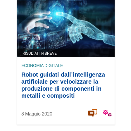
RISULTATI IN BREVE
ECONOMIA DIGITALE
Robot guidati dall’intelligenza
artificiale per velocizzare la
produzione di componenti in
metalli e compositi
8 Maggio 2020