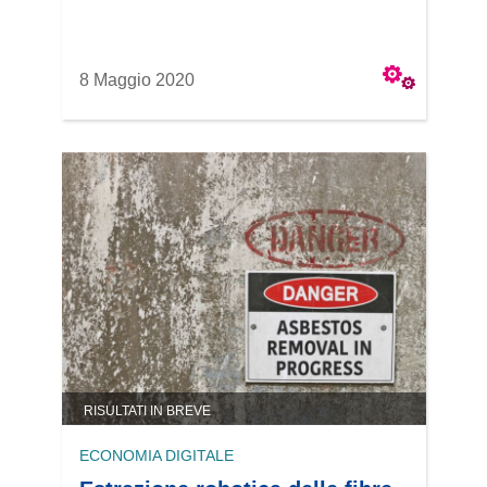
8 Maggio 2020
RISULTATI IN BREVE
ECONOMIA DIGITALE