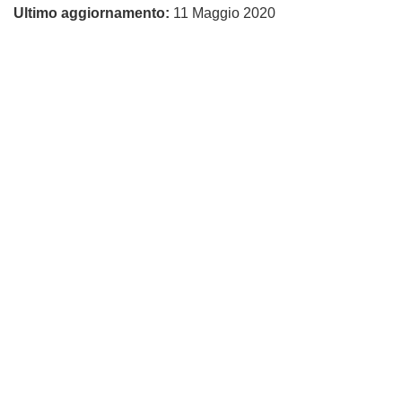
Ultimo aggiornamento:
11 Maggio 2020