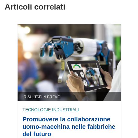
Articoli correlati
RISULTATI IN BREVE
TECNOLOGIE INDUSTRIALI
Promuovere la collaborazione
uomo-macchina nelle fabbriche
del futuro