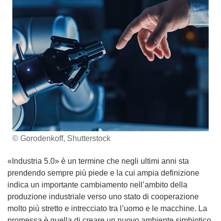
© Gorodenkoff, Shutterstock
«Industria 5.0» è un termine che negli ultimi anni sta
prendendo sempre più piede e la cui ampia definizione
indica un importante cambiamento nell’ambito della
produzione industriale verso uno stato di cooperazione
molto più stretto e intrecciato tra l’uomo e le macchine. La
promessa è quella di creare un nuovo ambiente simbiotico