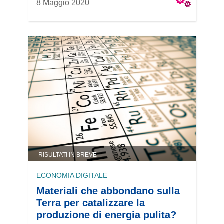
8 Maggio 2020
RISULTATI IN BREVE
ECONOMIA DIGITALE
Materiali che abbondano sulla
Terra per catalizzare la
produzione di energia pulita?