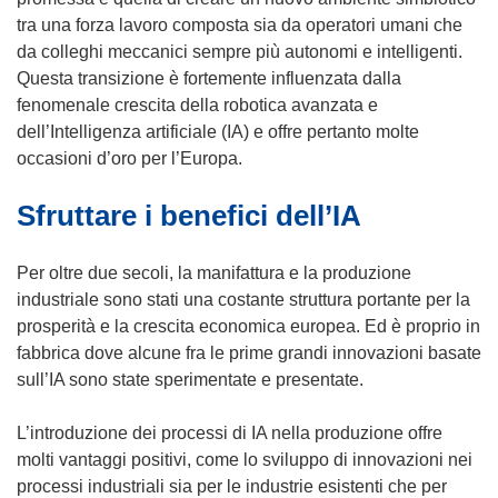
tra una forza lavoro composta sia da operatori umani che
da colleghi meccanici sempre più autonomi e intelligenti.
Questa transizione è fortemente influenzata dalla
fenomenale crescita della robotica avanzata e
dell’Intelligenza artificiale (IA) e offre pertanto molte
occasioni d’oro per l’Europa.
Sfruttare i benefici dell’IA
Per oltre due secoli, la manifattura e la produzione
industriale sono stati una costante struttura portante per la
prosperità e la crescita economica europea. Ed è proprio in
fabbrica dove alcune fra le prime grandi innovazioni basate
sull’IA sono state sperimentate e presentate.
L’introduzione dei processi di IA nella produzione offre
molti vantaggi positivi, come lo sviluppo di innovazioni nei
processi industriali sia per le industrie esistenti che per