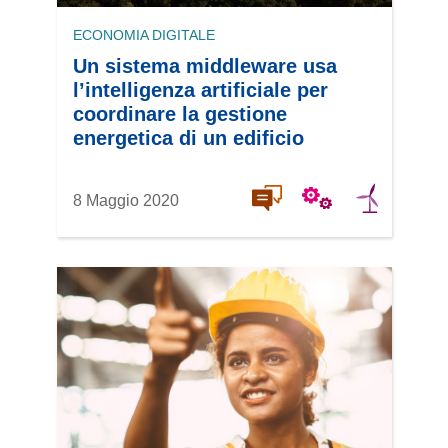
ECONOMIA DIGITALE
Un sistema middleware usa
l’intelligenza artificiale per
coordinare la gestione
energetica di un edificio
8 Maggio 2020