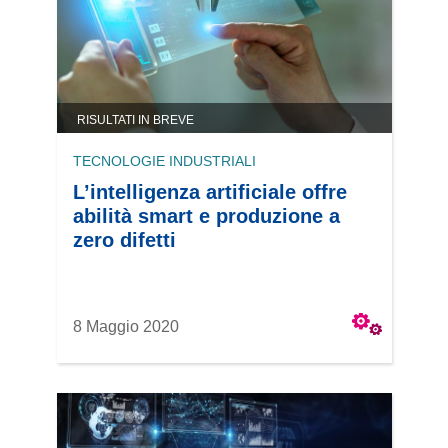
RISULTATI IN BREVE
TECNOLOGIE INDUSTRIALI
L’intelligenza artificiale offre
abilità smart e produzione a
zero difetti
8 Maggio 2020