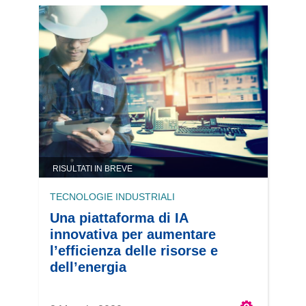
RISULTATI IN BREVE
TECNOLOGIE INDUSTRIALI
Una piattaforma di IA
innovativa per aumentare
l’efficienza delle risorse e
dell’energia