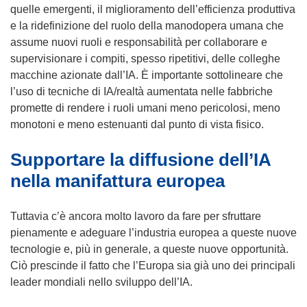
quelle emergenti, il miglioramento dell’efficienza produttiva
e la ridefinizione del ruolo della manodopera umana che
assume nuovi ruoli e responsabilità per collaborare e
supervisionare i compiti, spesso ripetitivi, delle colleghe
macchine azionate dall’IA. È importante sottolineare che
l’uso di tecniche di IA/realtà aumentata nelle fabbriche
promette di rendere i ruoli umani meno pericolosi, meno
monotoni e meno estenuanti dal punto di vista fisico.
Supportare la diffusione dell’IA
nella manifattura europea
Tuttavia c’è ancora molto lavoro da fare per sfruttare
pienamente e adeguare l’industria europea a queste nuove
tecnologie e, più in generale, a queste nuove opportunità.
Ciò prescinde il fatto che l’Europa sia già uno dei principali
leader mondiali nello sviluppo dell’IA.