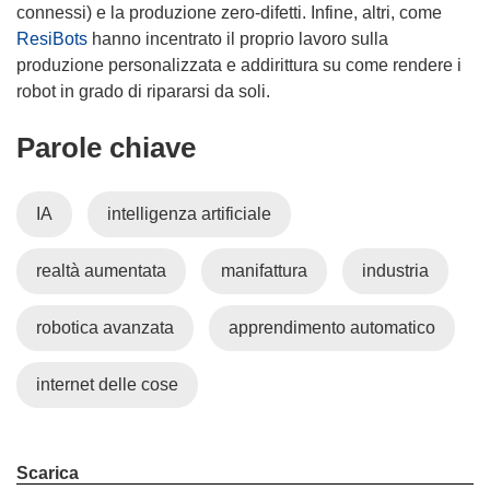
connessi) e la produzione zero-difetti. Infine, altri, come
ResiBots
hanno incentrato il proprio lavoro sulla
produzione personalizzata e addirittura su come rendere i
robot in grado di ripararsi da soli.
Parole chiave
IA
intelligenza artificiale
realtà aumentata
manifattura
industria
robotica avanzata
apprendimento automatico
internet delle cose
Scarica
Scarica