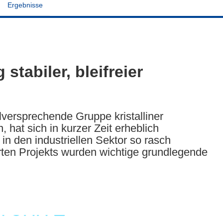
Ergebnisse
stabiler, bleifreier
elversprechende Gruppe kristalliner
 hat sich in kurzer Zeit erheblich
in den industriellen Sektor so rasch
ten Projekts wurden wichtige grundlegende