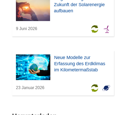
Zukunft der Solarenergie
aufbauen
9 Juni 2026
Neue Modelle zur
Erfassung des Erdklimas
im Kilometermaßstab
23 Januar 2026