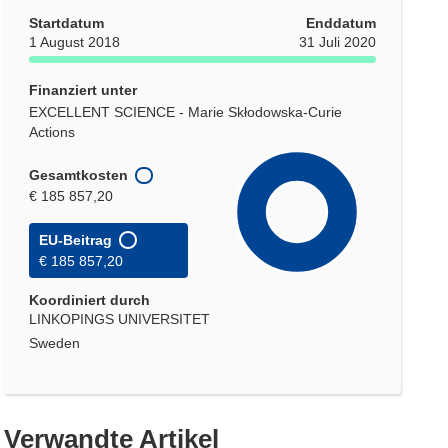
Startdatum
Enddatum
1 August 2018
31 Juli 2020
Finanziert unter
EXCELLENT SCIENCE - Marie Skłodowska-Curie
Actions
Gesamtkosten
€ 185 857,20
EU-Beitrag
€ 185 857,20
Koordiniert durch
LINKOPINGS UNIVERSITET
Sweden
Verwandte Artikel