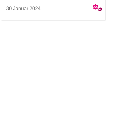
30 Januar 2024