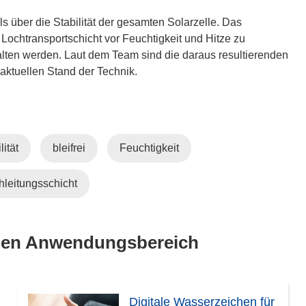
ils über die Stabilität der gesamten Solarzelle. Das
 Lochtransportschicht vor Feuchtigkeit und Hitze zu
lten werden. Laut dem Team sind die daraus resultierenden
 aktuellen Stand der Technik.
lität
bleifrei
Feuchtigkeit
hleitungsschicht
lben Anwendungsbereich
Digitale Wasserzeichen für