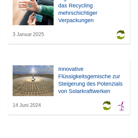
das Recycling
mehrschichtiger
Verpackungen
3 Januar 2025
Innovative
Flüssigkeitsgemische zur
Steigerung des Potenzials
von Solarkraftwerken
14 Juni 2024