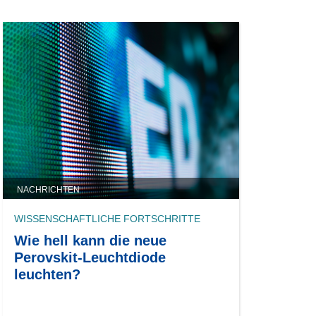
NACHRICHTEN
WISSENSCHAFTLICHE FORTSCHRITTE
Wie hell kann die neue
Perovskit-Leuchtdiode
leuchten?