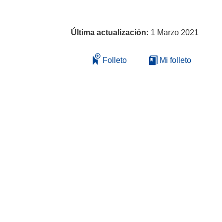
Última actualización:
1 Marzo 2021
Folleto
Mi folleto