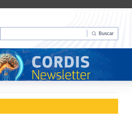
Buscar
Buscar