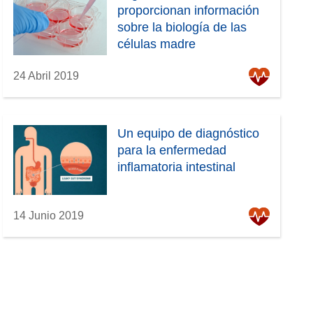
proporcionan información
sobre la biología de las
células madre
24 Abril 2019
Un equipo de diagnóstico
para la enfermedad
inflamatoria intestinal
14 Junio 2019