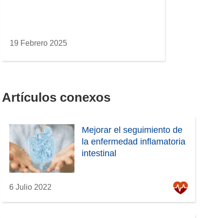
19 Febrero 2025
Artículos conexos
Mejorar el seguimiento de
la enfermedad inflamatoria
intestinal
6 Julio 2022