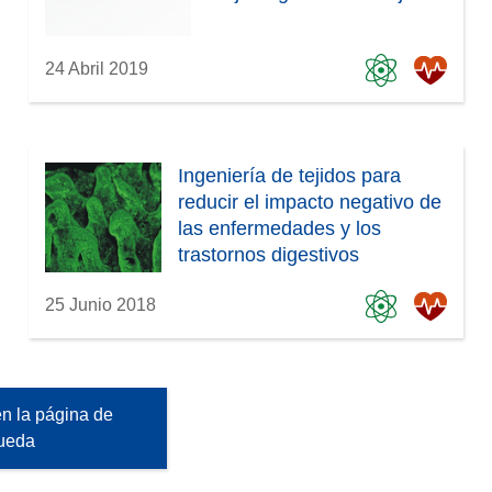
24 Abril 2019
Ingeniería de tejidos para
reducir el impacto negativo de
las enfermedades y los
trastornos digestivos
25 Junio 2018
n la página de
ueda