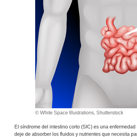
© White Space Illustrations, Shutterstock
El síndrome del intestino corto (SIC) es una enfermedad
deje de absorber los fluidos y nutrientes que necesita p