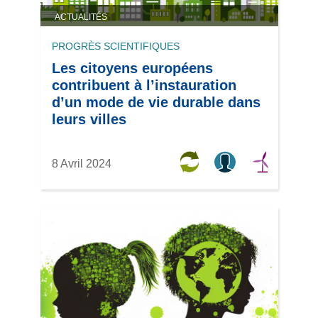
ACTUALITÉS
PROGRÈS SCIENTIFIQUES
Les citoyens européens
contribuent à l’instauration
d’un mode de vie durable dans
leurs villes
8 Avril 2024