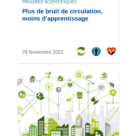
PROGRÈS SCIENTIFIQUES
Plus de bruit de circulation,
moins d’apprentissage
29 Novembre 2022