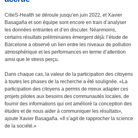
ê
t
CitieS-Health se déroule jusqu’en juin 2022, et Xavier
r
Basagaña et son équipe sont encore en train d’analyser
e
les données entrantes et d’en discuter. Néanmoins,
)
certains résultats préliminaires émergent déjà: l’étude de
Barcelone a observé un lien entre les niveaux de pollution
atmosphérique et les performances en terme d’attention
ainsi que le stress perçu.
Dans chaque cas, la valeur de la participation des citoyens
à toutes les phases de la recherche a été soulignée. «La
participation des citoyens a permis de mieux adapter ces
projets pilotes aux besoins des communautés locales, de
fournir des informations qui ont amélioré la conception des
études et de nous aider à communiquer les résultats»,
ajoute Xavier Basagaña. «Il s’agit de rapprocher la science
de la société.»