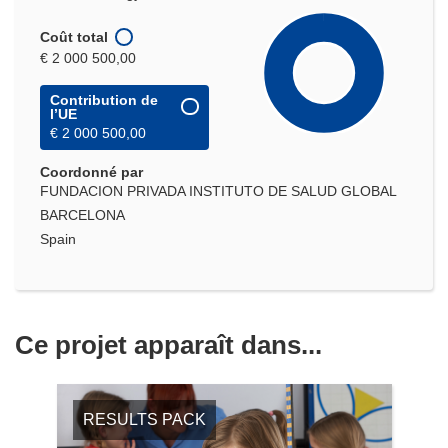
Coût total
€ 2 000 500,00
Contribution de
l’UE
€ 2 000 500,00
Coordonné par
FUNDACION PRIVADA INSTITUTO DE SALUD GLOBAL
BARCELONA
Spain
Ce projet apparaît dans...
RESULTS PACK