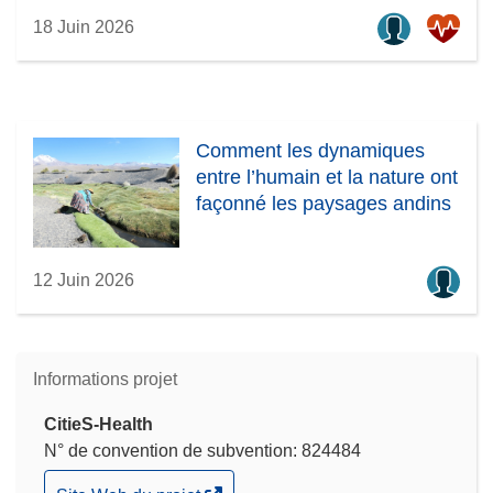
18 Juin 2026
Comment les dynamiques
entre l’humain et la nature ont
façonné les paysages andins
12 Juin 2026
Informations projet
CitieS-Health
N° de convention de subvention: 824484