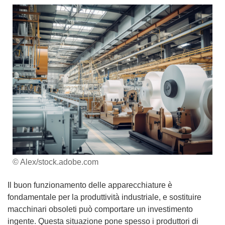
© Alex/stock.adobe.com
Il buon funzionamento delle apparecchiature è
fondamentale per la produttività industriale, e sostituire
macchinari obsoleti può comportare un investimento
ingente. Questa situazione pone spesso i produttori di