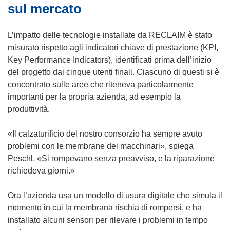
sul mercato
L’impatto delle tecnologie installate da RECLAIM è stato
misurato rispetto agli indicatori chiave di prestazione (KPI,
Key Performance Indicators), identificati prima dell’inizio
del progetto dai cinque utenti finali. Ciascuno di questi si è
concentrato sulle aree che riteneva particolarmente
importanti per la propria azienda, ad esempio la
produttività.
«Il calzaturificio del nostro consorzio ha sempre avuto
problemi con le membrane dei macchinari», spiega
Peschl. «Si rompevano senza preavviso, e la riparazione
richiedeva giorni.»
Ora l’azienda usa un modello di usura digitale che simula il
momento in cui la membrana rischia di rompersi, e ha
installato alcuni sensori per rilevare i problemi in tempo