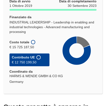
Data di avvio
Data di completamento
1 Ottobre 2019
30 Settembre 2023
Finanziato da
INDUSTRIAL LEADERSHIP - Leadership in enabling and
industrial technologies - Advanced manufacturing and
processing
Costo totale
€ 15 725 187,50
Contributo UE
€ 12 750 199,50
Coordinato da
HARMS & WENDE GMBH & CO KG
Germany