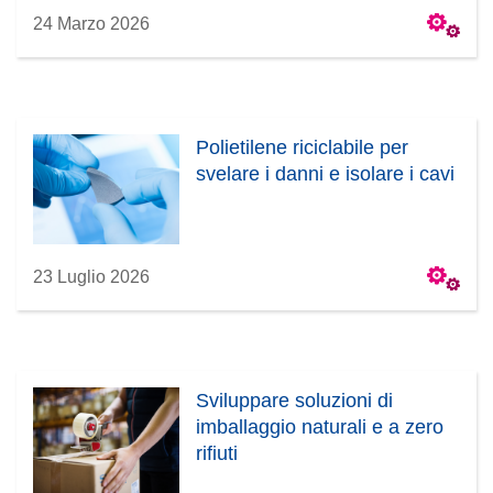
24 Marzo 2026
Polietilene riciclabile per
svelare i danni e isolare i cavi
23 Luglio 2026
Sviluppare soluzioni di
imballaggio naturali e a zero
rifiuti