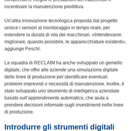
incentivare la manutenzione predittiva.
Un’altra innovazione tecnologica proposta dal progetto
unisce i sensori al monitoraggio in tempo reale, per
estendere la durata di vita dei macchinari. «Intendevamo
migliorare, quando possibile, le apparecchiature esistenti»,
aggiunge Peschl.
La squadra di RECLAIM ha anche sviluppato un gemello
digitale, che offre alle aziende una simulazione digitale
delle linee di produzione per identificare eventuali
problemi imprevisti o necessità di manutenzione. Inoltre, è
stato sviluppato uno strumento di intelligenza aziendale
basato sull’apprendimento automatico, che aiuta a
prendere decisioni informate sugli investimenti nelle linee
di produzione.
Introdurre gli strumenti digitali