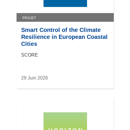
PROJET
Smart Control of the Climate
Resilience in European Coastal
Cities
SCORE
29 Juin 2026