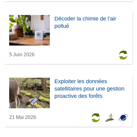
Décoder la chimie de l’air
pollué
5 Juin 2026
Exploiter les données
satellitaires pour une gestion
proactive des forêts
21 Mai 2026