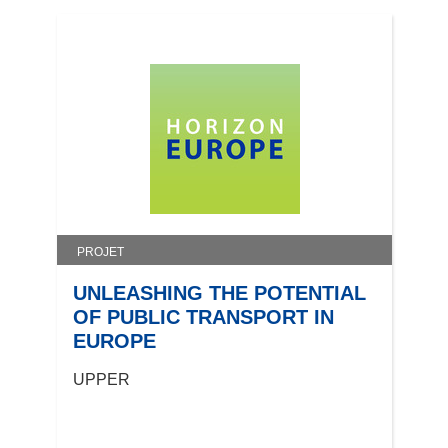
PROJET
UNLEASHING THE POTENTIAL
OF PUBLIC TRANSPORT IN
EUROPE
UPPER