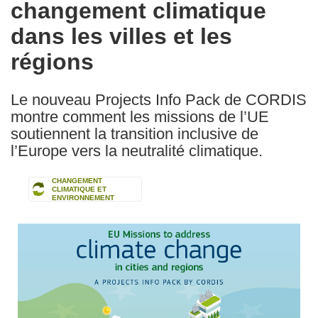
changement climatique
dans les villes et les
régions
Le nouveau Projects Info Pack de CORDIS
montre comment les missions de l’UE
soutiennent la transition inclusive de
l’Europe vers la neutralité climatique.
CHANGEMENT
CLIMATIQUE ET
ENVIRONNEMENT