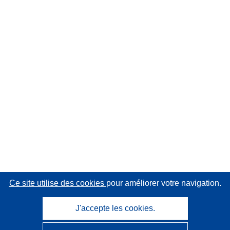
Ce site utilise des cookies
pour améliorer votre navigation.
J'accepte les cookies.