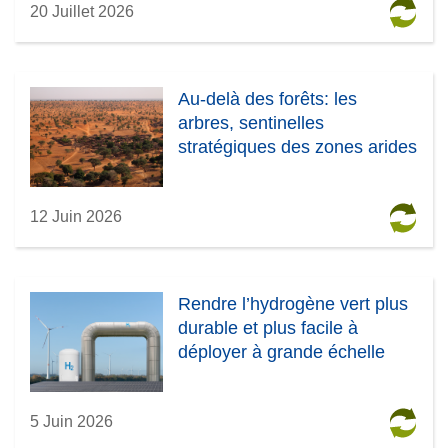
20 Juillet 2026
Au-delà des forêts: les
arbres, sentinelles
stratégiques des zones arides
12 Juin 2026
Rendre l’hydrogène vert plus
durable et plus facile à
déployer à grande échelle
5 Juin 2026