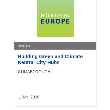
PROJET
Building Green and Climate
Neutral City-Hubs
CLIMABOROUGH
11 Mai 2026