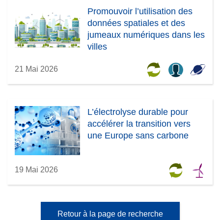
Promouvoir l’utilisation des
données spatiales et des
jumeaux numériques dans les
villes
21 Mai 2026
L’électrolyse durable pour
accélérer la transition vers
une Europe sans carbone
19 Mai 2026
Retour à la page de recherche