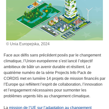
© Unia Europejska, 2024
Face aux défis sans précédent posés par le changement
climatique, l’Union européenne s’est lancé l’objectif
ambitieux de bâtir un avenir durable et résilient. Le
quatrième numéro de la série Projects Info Pack de
CORDIS met en lumière 14 projets de mission financés par
l’Europe qui reflètent l’esprit de collaboration, l’innovation
et l’engagement nécessaires pour surmonter les
problèmes urgents liés au changement climatique.
La
mission de l’UE sur l’adaptation au changement