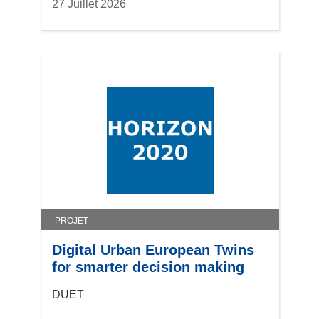
27 Juillet 2026
PROJET
Digital Urban European Twins
for smarter decision making
DUET