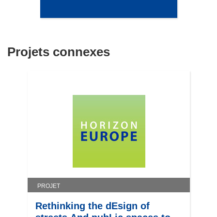
Projets connexes
PROJET
Rethinking the dEsign of