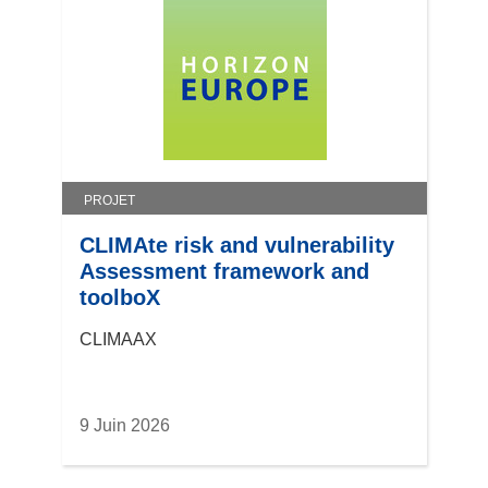
PROJET
CLIMAte risk and vulnerability
Assessment framework and
toolboX
CLIMAAX
9 Juin 2026