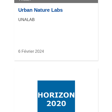
Urban Nature Labs
UNALAB
6 Février 2024