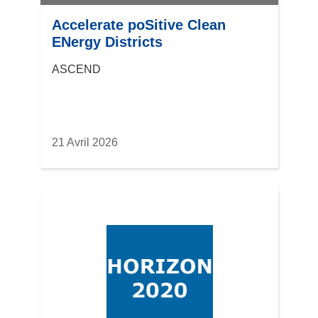
Accelerate poSitive Clean
ENergy Districts
ASCEND
21 Avril 2026