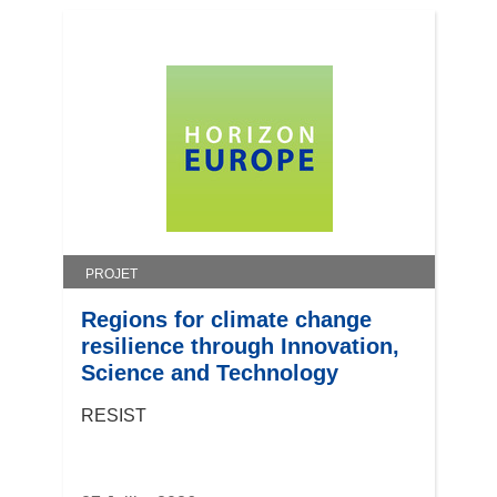
PROJET
Regions for climate change
resilience through Innovation,
Science and Technology
RESIST