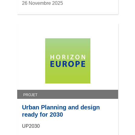
26 Novembre 2025
PROJET
Urban Planning and design
ready for 2030
UP2030