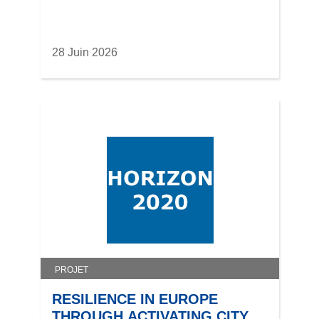
28 Juin 2026
PROJET
RESILIENCE IN EUROPE
THROUGH ACTIVATING CITY