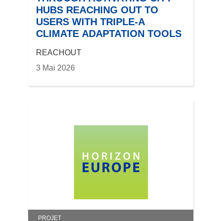
HUBS REACHING OUT TO
USERS WITH TRIPLE-A
CLIMATE ADAPTATION TOOLS
REACHOUT
3 Mai 2026
PROJET