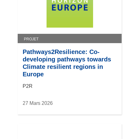
PROJET
Pathways2Resilience: Co-
developing pathways towards
Climate resilient regions in
Europe
P2R
27 Mars 2026