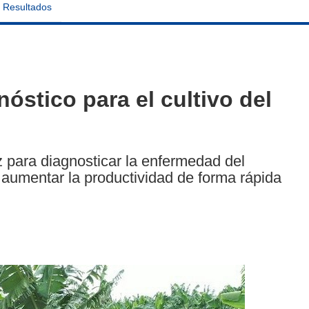
Resultados
óstico para el cultivo del
az para diagnosticar la enfermedad del
 aumentar la productividad de forma rápida