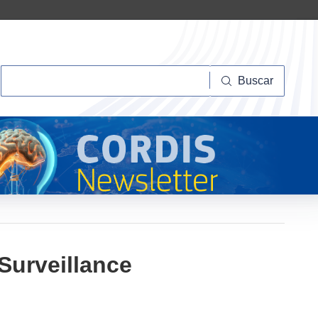
Buscar
Buscar
Surveillance