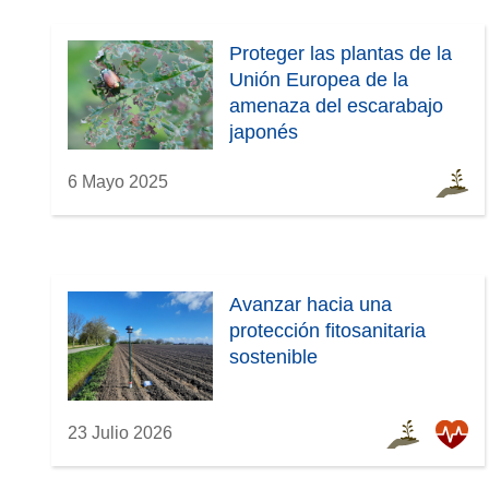
Proteger las plantas de la
Unión Europea de la
amenaza del escarabajo
japonés
6 Mayo 2025
Avanzar hacia una
protección fitosanitaria
sostenible
23 Julio 2026