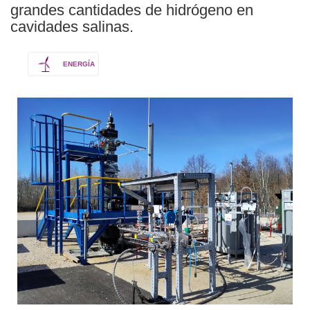
grandes cantidades de hidrógeno en
cavidades salinas.
ENERGÍA