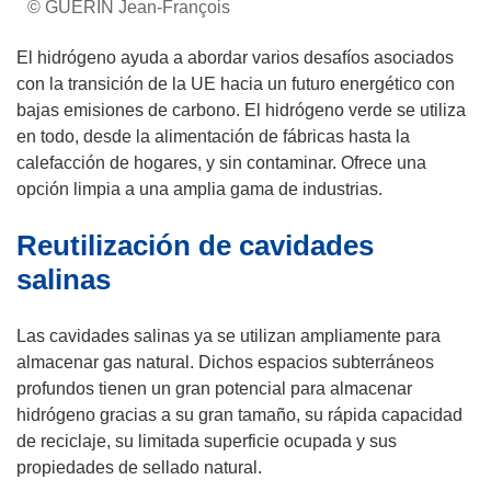
© GUERIN Jean-François
El hidrógeno ayuda a abordar varios desafíos asociados
con la transición de la UE hacia un futuro energético con
bajas emisiones de carbono. El hidrógeno verde se utiliza
en todo, desde la alimentación de fábricas hasta la
calefacción de hogares, y sin contaminar. Ofrece una
opción limpia a una amplia gama de industrias.
Reutilización de cavidades
salinas
Las cavidades salinas ya se utilizan ampliamente para
almacenar gas natural. Dichos espacios subterráneos
profundos tienen un gran potencial para almacenar
hidrógeno gracias a su gran tamaño, su rápida capacidad
de reciclaje, su limitada superficie ocupada y sus
propiedades de sellado natural.