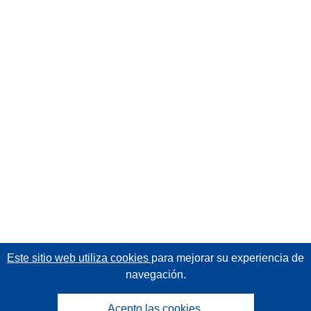
Este sitio web utiliza cookies
para mejorar su experiencia de
navegación.
Acepto las cookies.