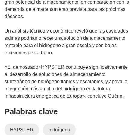
gran potencial de almacenamiento, en comparación con la
demanda de almacenamiento prevista para las próximas
décadas.
Un análisis técnico y económico reveló que las cavidades
salinas podrían ofrecer una solución de almacenamiento
rentable para el hidrógeno a gran escala y con bajas
emisiones de carbono.
«El demostrador HYPSTER contribuye significativamente
al desarrollo de soluciones de almacenamiento
subterráneo de hidrógeno fiables y escalables, y apoya la
integración más amplia del hidrógeno en la futura
infraestructura energética de Europa», concluye Guérin.
Palabras clave
HYPSTER
hidrógeno