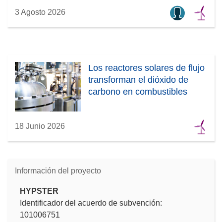
3 Agosto 2026
Los reactores solares de flujo
transforman el dióxido de
carbono en combustibles
18 Junio 2026
Información del proyecto
HYPSTER
Identificador del acuerdo de subvención:
101006751