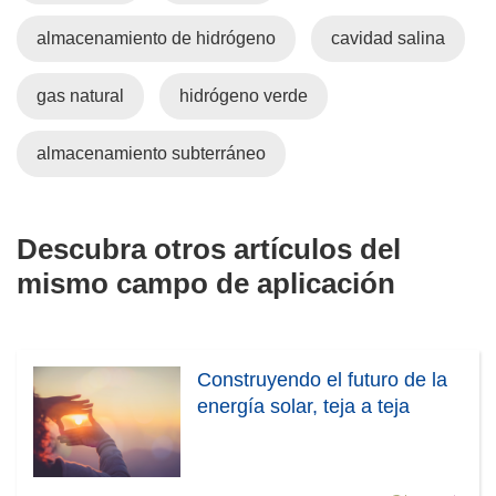
almacenamiento de hidrógeno
cavidad salina
gas natural
hidrógeno verde
almacenamiento subterráneo
Descubra otros artículos del
mismo campo de aplicación
Construyendo el futuro de la
energía solar, teja a teja