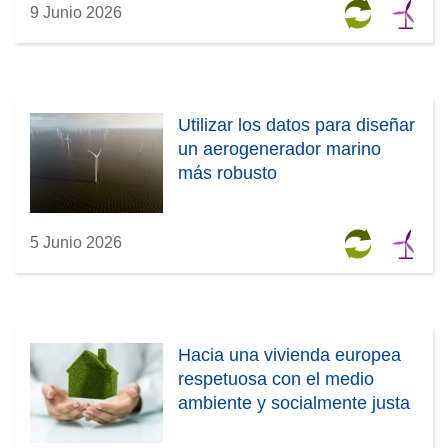
9 Junio 2026
Utilizar los datos para diseñar
un aerogenerador marino
más robusto
5 Junio 2026
Hacia una vivienda europea
respetuosa con el medio
ambiente y socialmente justa