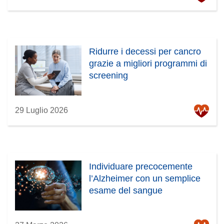
Ridurre i decessi per cancro
grazie a migliori programmi di
screening
29 Luglio 2026
Individuare precocemente
l’Alzheimer con un semplice
esame del sangue