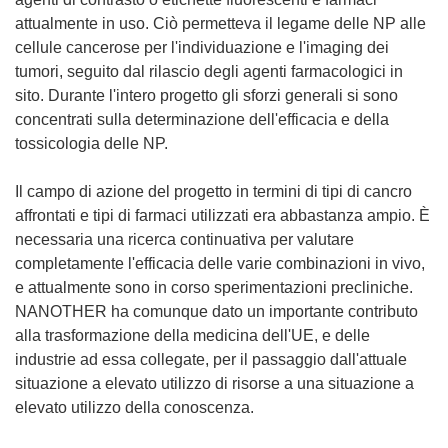
attualmente in uso. Ciò permetteva il legame delle NP alle
cellule cancerose per l'individuazione e l'imaging dei
tumori, seguito dal rilascio degli agenti farmacologici in
sito. Durante l'intero progetto gli sforzi generali si sono
concentrati sulla determinazione dell'efficacia e della
tossicologia delle NP.
Il campo di azione del progetto in termini di tipi di cancro
affrontati e tipi di farmaci utilizzati era abbastanza ampio. È
necessaria una ricerca continuativa per valutare
completamente l'efficacia delle varie combinazioni in vivo,
e attualmente sono in corso sperimentazioni precliniche.
NANOTHER ha comunque dato un importante contributo
alla trasformazione della medicina dell'UE, e delle
industrie ad essa collegate, per il passaggio dall'attuale
situazione a elevato utilizzo di risorse a una situazione a
elevato utilizzo della conoscenza.