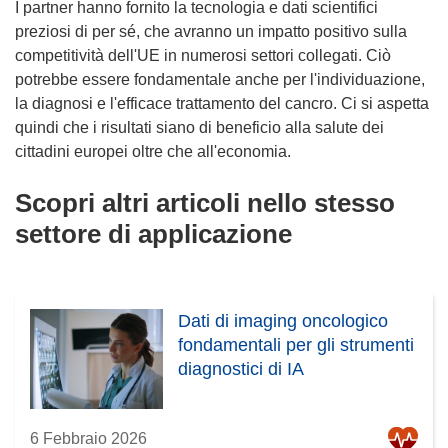
I partner hanno fornito la tecnologia e dati scientifici
preziosi di per sé, che avranno un impatto positivo sulla
competitività dell'UE in numerosi settori collegati. Ciò
potrebbe essere fondamentale anche per l'individuazione,
la diagnosi e l'efficace trattamento del cancro. Ci si aspetta
quindi che i risultati siano di beneficio alla salute dei
cittadini europei oltre che all'economia.
Scopri altri articoli nello stesso
settore di applicazione
Dati di imaging oncologico
fondamentali per gli strumenti
diagnostici di IA
6 Febbraio 2026