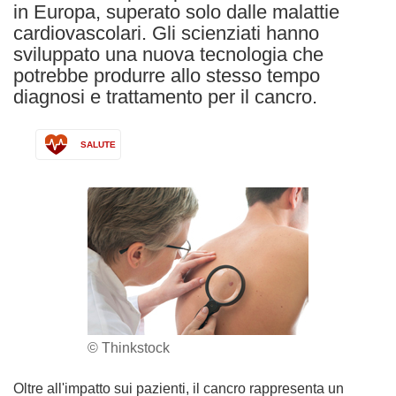
in Europa, superato solo dalle malattie
cardiovascolari. Gli scienziati hanno
sviluppato una nuova tecnologia che
potrebbe produrre allo stesso tempo
diagnosi e trattamento per il cancro.
SALUTE
© Thinkstock
Oltre all'impatto sui pazienti, il cancro rappresenta un