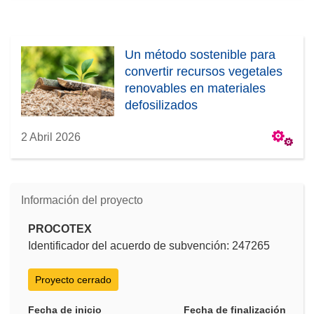
Un método sostenible para
convertir recursos vegetales
renovables en materiales
defosilizados
2 Abril 2026
Información del proyecto
PROCOTEX
Identificador del acuerdo de subvención: 247265
Proyecto cerrado
Fecha de inicio
Fecha de finalización