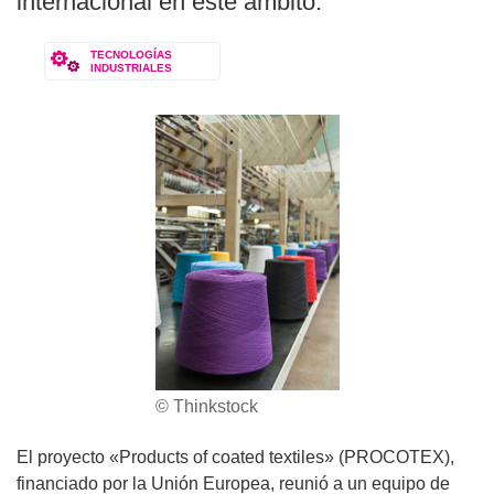
internacional en este ámbito.
TECNOLOGÍAS
INDUSTRIALES
© Thinkstock
El proyecto «Products of coated textiles» (PROCOTEX),
financiado por la Unión Europea, reunió a un equipo de