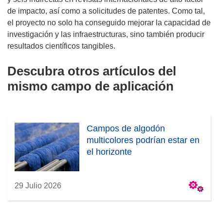
de impacto, así como a solicitudes de patentes. Como tal,
el proyecto no solo ha conseguido mejorar la capacidad de
investigación y las infraestructuras, sino también producir
resultados científicos tangibles.
Descubra otros artículos del
mismo campo de aplicación
Campos de algodón
multicolores podrían estar en
el horizonte
29 Julio 2026