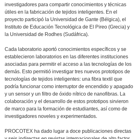
investigadores para compartir conocimientos y técnicas
útiles en la fabricación de tejidos inteligentes. En el
proyecto participó la Universidad de Gante (Bélgica), el
Instituto de Educación Tecnológica de El Pireo (Grecia) y
la Universidad de Rodhes (Sudáfrica).
Cada laboratorio aportó conocimientos específicos y se
establecieron laboratorios en las diferentes instituciones
asociadas para permitir el acceso a las tecnologías de los
demás. Esto permitió investigar tres nuevos prototipos de
tecnologías de tejidos inteligentes: una fibra textil que
podría funcionar como interruptor de encendido y apagado
y un sensor y un filtro de óxido nítrico de nanofibras. La
colaboración y el desarrollo de estos prototipos sirvieron
de marco para la formación de estudiantes, así como de
investigadores noveles y experimentados.
PROCOTEX ha dado lugar a doce publicaciones directas
y seis indirectas en revistas internacionales de alto factor