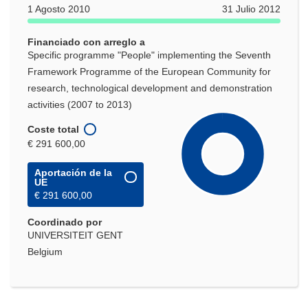
1 Agosto 2010
31 Julio 2012
Financiado con arreglo a
Specific programme "People" implementing the Seventh
Framework Programme of the European Community for
research, technological development and demonstration
activities (2007 to 2013)
Coste total
€ 291 600,00
Aportación de la
UE
€ 291 600,00
Coordinado por
UNIVERSITEIT GENT
Belgium