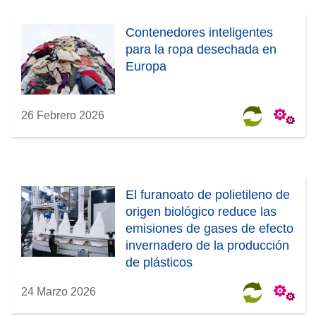
Contenedores inteligentes
para la ropa desechada en
Europa
26 Febrero 2026
El furanoato de polietileno de
origen biológico reduce las
emisiones de gases de efecto
invernadero de la producción
de plásticos
24 Marzo 2026