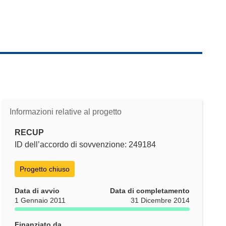
Informazioni relative al progetto
RECUP
ID dell’accordo di sovvenzione: 249184
Progetto chiuso
Data di avvio
Data di completamento
1 Gennaio 2011
31 Dicembre 2014
Finanziato da