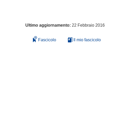
Ultimo aggiornamento:
22 Febbraio 2016
Fascicolo
Il mio fascicolo