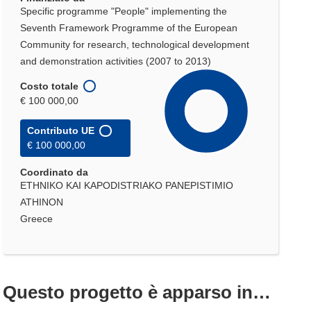
Specific programme "People" implementing the
Seventh Framework Programme of the European
Community for research, technological development
and demonstration activities (2007 to 2013)
Costo totale
€ 100 000,00
Contributo UE
€ 100 000,00
Coordinato da
ETHNIKO KAI KAPODISTRIAKO PANEPISTIMIO
ATHINON
Greece
Questo progetto è apparso in…