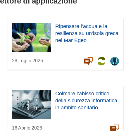
settore di applicazione
Ripensare l’acqua e la
resilienza su un’isola greca
nel Mar Egeo
28 Luglio 2026
Colmare l’abisso critico
della sicurezza informatica
in ambito sanitario
16 Aprile 2026