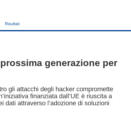
Risultati
i prossima generazione per
tro gli attacchi degli hacker compromette
’iniziativa finanziata dall’UE è riuscita a
dei dati attraverso l’adozione di soluzioni