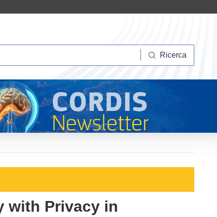
Ricerca
Ricerca
 with Privacy in