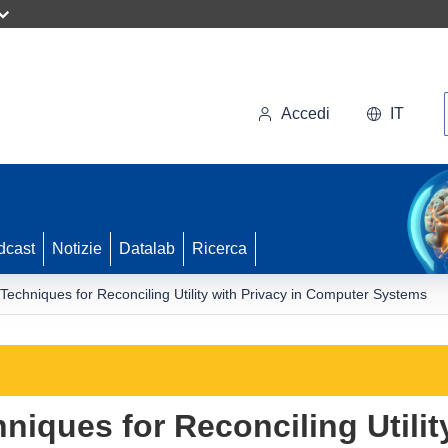
Accedi
IT
dcast
Notizie
Datalab
Ricerca
Techniques for Reconciling Utility with Privacy in Computer Systems
iques for Reconciling Utility