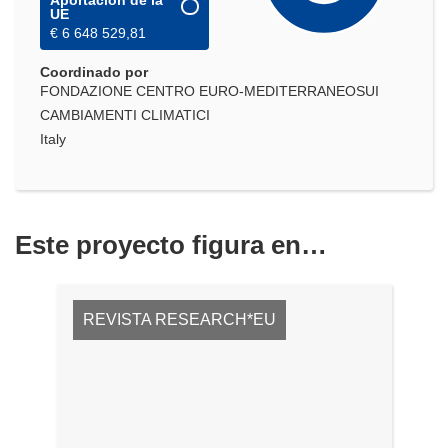
UE
€ 6 648 529,81
Coordinado por
FONDAZIONE CENTRO EURO-MEDITERRANEOSUI
CAMBIAMENTI CLIMATICI
Italy
Este proyecto figura en…
REVISTA RESEARCH*EU