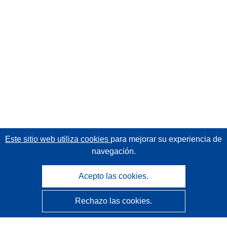
Este sitio web utiliza cookies
para mejorar su experiencia de
navegación.
Acepto las cookies.
Rechazo las cookies.
CORDIS - Resultados de investigaciones de la UE