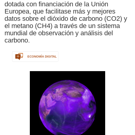
dotada con financiación de la Unión
Europea, que facilitase más y mejores
datos sobre el dióxido de carbono (CO2) y
el metano (CH4) a través de un sistema
mundial de observación y análisis del
carbono.
ECONOMÍA DIGITAL