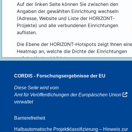
Auf der linken Seite können Sie zwischen den
Angaben der gewählten Einrichtung wechseln
(Adresse, Website und Liste der HORIZONT-
Projekte) und alle verbundenen Einrichtungen
auflisten.
Die Ebene der HORIZONT-Hotspots zeigt Ihnen ein
Heatmap an, welche die Dichte der Einrichtungen
auf der Karte abbildet.
CORDIS - Forschungsergebnisse der EU
16
Diese Seite wird vom
Amt für Veröffentlichungen der Europäischen Union
verwaltet
8
Barrierefreiheit
Halbautomatische Projektklassifizierung – Hinweis zur