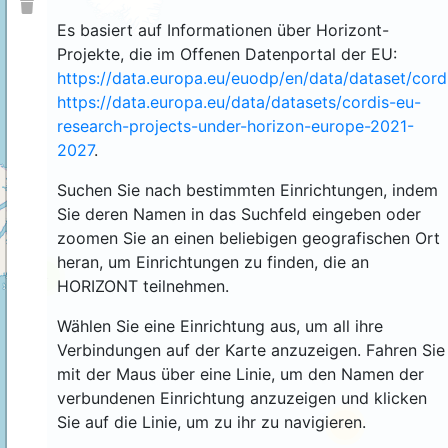
Es basiert auf Informationen über Horizont-
Projekte, die im Offenen Datenportal der EU:
https://data.europa.eu/euodp/en/data/dataset/cor
https://data.europa.eu/data/datasets/cordis-eu-
research-projects-under-horizon-europe-2021-
2027
.
Suchen Sie nach bestimmten Einrichtungen, indem
Sie deren Namen in das Suchfeld eingeben oder
zoomen Sie an einen beliebigen geografischen Ort
heran, um Einrichtungen zu finden, die an
4
HORIZONT teilnehmen.
Wählen Sie eine Einrichtung aus, um all ihre
Verbindungen auf der Karte anzuzeigen. Fahren Sie
mit der Maus über eine Linie, um den Namen der
verbundenen Einrichtung anzuzeigen und klicken
Sie auf die Linie, um zu ihr zu navigieren.
44