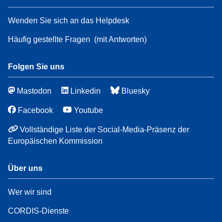
Wenden Sie sich an das Helpdesk
Häufig gestellte Fragen
(mit Antworten)
Folgen Sie uns
Mastodon
Linkedin
Bluesky
Facebook
Youtube
Vollständige Liste der Social-Media-Präsenz der
Europäischen Kommission
Über uns
Wer wir sind
CORDIS-Dienste