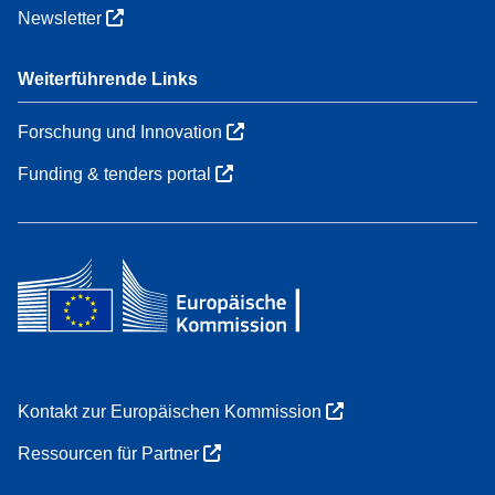
Newsletter
Weiterführende Links
Forschung und Innovation
Funding & tenders portal
Kontakt zur Europäischen Kommission
Ressourcen für Partner