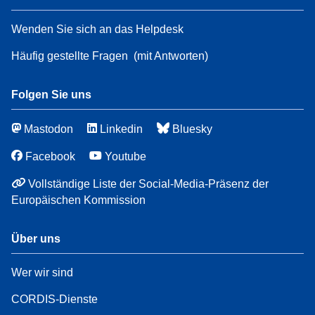
Wenden Sie sich an das Helpdesk
Häufig gestellte Fragen
(mit Antworten)
Folgen Sie uns
Mastodon
Linkedin
Bluesky
Facebook
Youtube
Vollständige Liste der Social-Media-Präsenz der
Europäischen Kommission
Über uns
Wer wir sind
CORDIS-Dienste