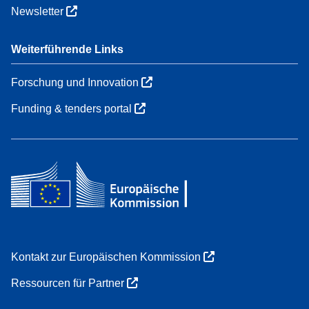
Newsletter
Weiterführende Links
Forschung und Innovation
Funding & tenders portal
Kontakt zur Europäischen Kommission
Ressourcen für Partner